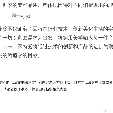
、世家的奢华品质。都体现因特对不同消费诉求的
花奖不仅证实了因特在行业技术、创新美化生活的
特一切以家庭需求为出发，将实用美学融入每一件
致。未来，因特必将通过技术的创新和产品的进步为
境的所追求的目标。
原创性以及文中陈述文字和内容未经本站证实，对本文以及其中全部或者
，请读者仅作参考，并请自行核实相关内容。