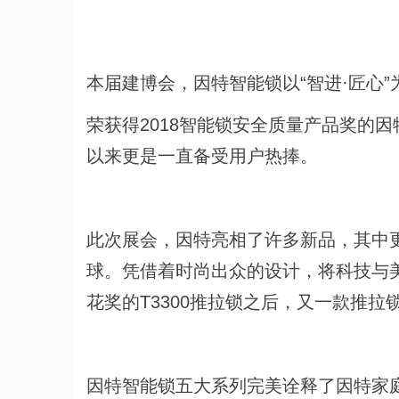
本届建博会，因特智能锁以“智进·匠心
荣获得2018智能锁安全质量产品奖的因特
以来更是一直备受用户热捧。
此次展会，因特亮相了许多新品，其中更
球。凭借着时尚出众的设计，将科技与
花奖的T3300推拉锁之后，又一款推拉
因特智能锁五大系列完美诠释了因特家