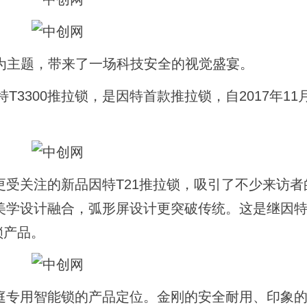
”为主题，带来了一场科技安全的视觉盛宴。
T3300推拉锁，是因特首款推拉锁，自2017年11
受关注的新品因特T21推拉锁，吸引了不少来访者
美学设计融合，弧形屏设计更突破传统。这是继因
锁产品。
庭专用智能锁的产品定位。金刚的安全耐用、印象