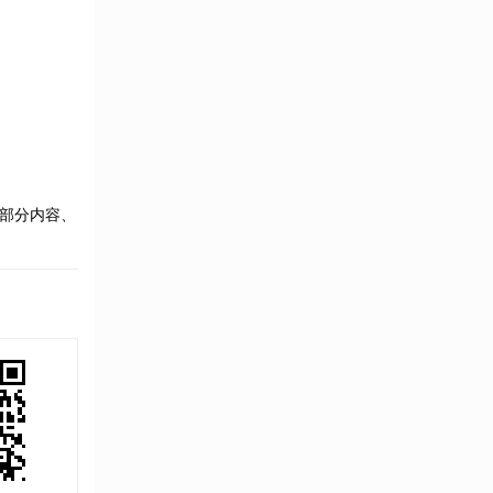
部分内容、