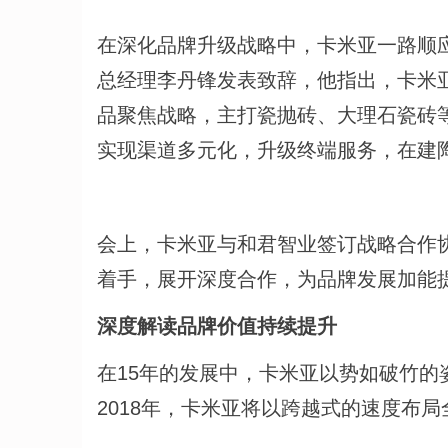
在深化品牌升级战略中，卡米亚一路顺
总经理李丹锋发表致辞，他指出，卡米
品聚焦战略，主打瓷抛砖、大理石瓷砖等
实现渠道多元化，升级终端服务，在建
会上，卡米亚与和君智业签订战略合作
着手，展开深度合作，为品牌发展加能
深度解读品牌价值持续提升
在15年的发展中，卡米亚以势如破竹
2018年，卡米亚将以跨越式的速度布局