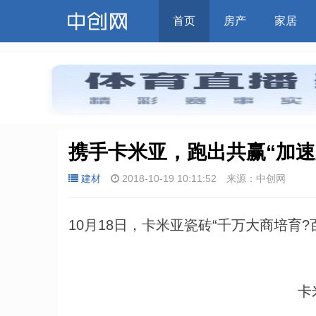
首页
房产
家居
携手卡米亚，跑出共赢“加速
建材
2018-10-19 10:11:52
来源：中创网
10月18日，卡米亚瓷砖“千万大商培育
卡