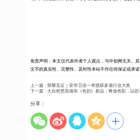
免责声明：本文仅代表作者个人观点，与中创网无关。其
文字的真实性、完整性、及时性本站不作任何保证或承诺
上一篇 :
荣耀见证｜安华卫浴一举揽获多项行业大奖
下一篇 :
大自然壁高墙布《色韵》新品：释放色彩，以匠
分享：