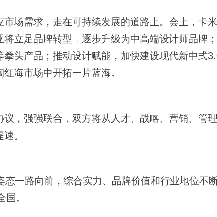
应市场需求，走在可持续发展的道路上。会上，卡
亚将立足品牌转型，逐步升级为中高端设计师品牌
拳头产品；推动设计赋能，加快建设现代新中式3.
陶红海市场中开拓一片蓝海。
协议，强强联合，双方将从人才、战略、营销、管
提速。
的姿态一路向前，综合实力、品牌价值和行业地位不
全国。