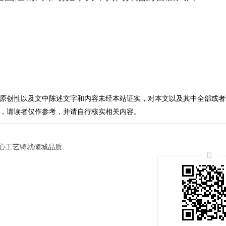
原创性以及文中陈述文字和内容未经本站证实，对本文以及其中全部或者
，请读者仅作参考，并请自行核实相关内容。
心工艺铸就倾城品质