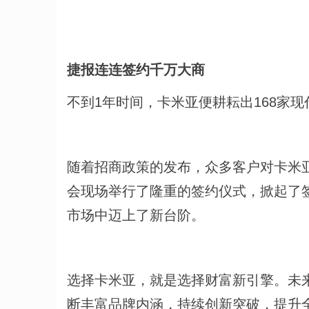
捷报连连签约千万大商
不到1年时间，卡米亚便耕耘出168家
随着招商政策的发布，众多客户对卡米
会现场举行了隆重的签约仪式，掀起了
市场中迈上了新台阶。
选择卡米亚，就是选择财富新引擎。未
断丰富品牌内涵，持续创新突破，提升