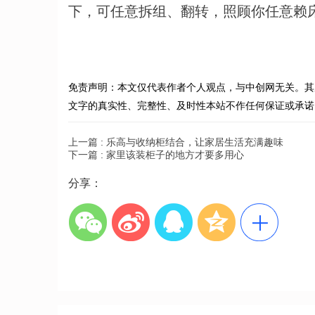
下，可任意拆组、翻转，照顾你任意赖
免责声明：本文仅代表作者个人观点，与中创网无关。其
文字的真实性、完整性、及时性本站不作任何保证或承诺
上一篇 :
乐高与收纳柜结合，让家居生活充满趣味
下一篇 :
家里该装柜子的地方才要多用心
分享：