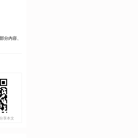
部分内容、
分享本文