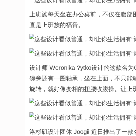
上班族每天坐在办公桌前，不仅在腹部
直是上班族的福音。
设计师 Weronika ?ytko设计的
碗旁还有一圈轴承，坐在上面，不只能够
旋转，就好像变相的扭腰收腹操。让上
洛杉矶设计团体 Joogii 近日推出了一款名为