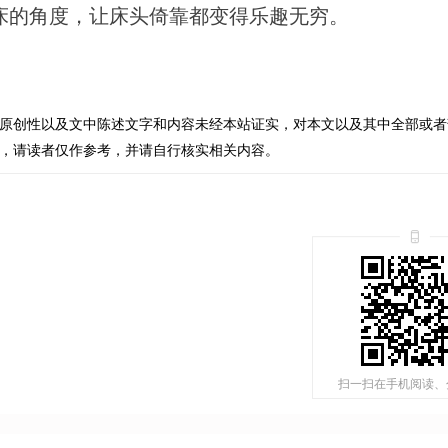
床的角度，让床头倚靠都变得乐趣无穷。
原创性以及文中陈述文字和内容未经本站证实，对本文以及其中全部或者
，请读者仅作参考，并请自行核实相关内容。
扫一扫在手机阅读、