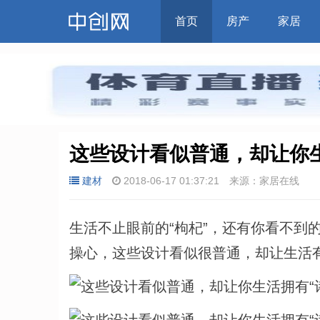
首页
房产
家居
这些设计看似普通，却让你生
建材
2018-06-17 01:37:21
来源：家居在线
生活不止眼前的“枸杞”，还有你看不到
操心，这些设计看似很普通，却让生活有