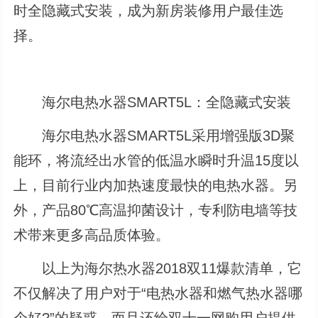
时全隐藏式安装，成为新房装修用户最佳选
择。
海尔电热水器SMART5L：全隐藏式安装
海尔电热水器SMART5L采用增强版3D聚
能环，将流经出水管的低温水瞬时升温15度以
上，目前行业内加热速度最快的电热水器。另
外，产品80℃高温抑菌设计，专利防电墙等技
术带来更多高品质体验。
以上为海尔热水器2018双11爆款清单，它
不仅解决了用户对于“电热水器和燃气热水器哪
个好?”的疑惑，而且还给双十一网购用户提供