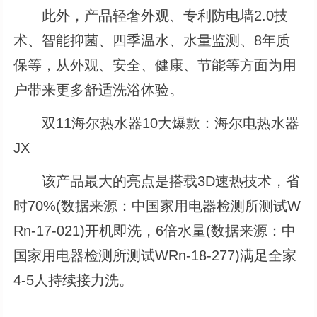
此外，产品轻奢外观、专利防电墙2.0技
术、智能抑菌、四季温水、水量监测、8年质
保等，从外观、安全、健康、节能等方面为用
户带来更多舒适洗浴体验。
双11海尔热水器10大爆款：海尔电热水器
JX
该产品最大的亮点是搭载3D速热技术，省
时70%(数据来源：中国家用电器检测所测试W
Rn-17-021)开机即洗，6倍水量(数据来源：中
国家用电器检测所测试WRn-18-277)满足全家
4-5人持续接力洗。