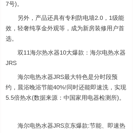
7号)。
另外，产品还具有专利防电墙2.0，1级能
效，轻奢纯享金外观等，成为新房装修用户首
选。
双11海尔热水器10大爆款：海尔电热水器
JRS
海尔电热水器JRS最大特色是分时段预
约，晨浴晚浴节能40%!同时还能即速洗，实现
5.5倍热水(数据来源：中国家用电器检测所)。
海尔电热水器JRS京东爆款:节能、即速热