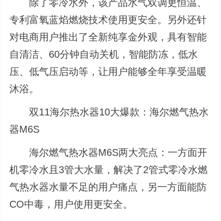
除了零冷水外，该产品水气双调更恒温、
专利富氧蓝焰燃烧技术使用更安全。另外还针
对电商用户推出了全新纯享金外观，具有智能
自清洁、60分钟自动关机，智能防冻，低水
压、低气压启动等，让用户能够全年享受温暖
沐浴。
双11海尔热水器10大爆款：海尔燃气热水
器M6S
海尔燃气热水器M6S两大亮点：一方面开
机零冷水且3管大水量，解决了2管式零冷水燃
气热水器水量不足的用户痛点，另一方面能防
CO中毒，用户使用更安全。