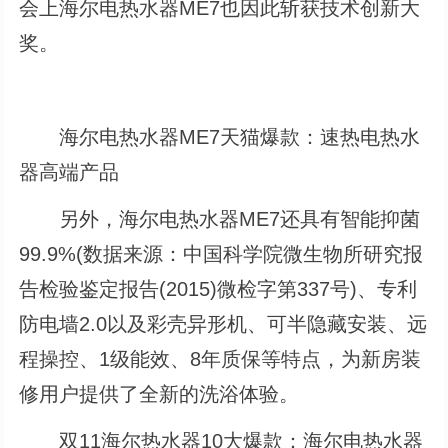
会上海尔电热水器ME7也因此斩获技术创新大
奖。
海尔电热水器ME7天猫爆款：速热电热水
器高端产品
另外，海尔电热水器ME7还具有智能抑菌
99.9%(数据来源：中国科学院微生物所研究报
告检验鉴定报告(2015)微检字第337号)、专利
防电墙2.0以及彩壳异形机、可半隐藏安装、远
程操控、1级能效、8年质保等特点，为新房装
修用户提供了全新的洗浴体验。
双11海尔热水器10大爆款：海尔电热水器