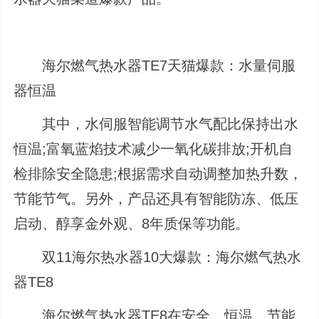
海尔燃气热水器TE7天猫爆款：水量伺服
器恒温
其中，水伺服智能调节水气配比保持出水
恒温;富氧蓝焰技术减少一氧化碳排放;开机自
检排除安全隐患;根据需求自动调整加热升数，
节能节气。另外，产品还具有智能防冻、低压
启动、醇享金外观、8年质保等功能。
双11海尔热水器10大爆款：海尔燃气热水
器TE8
海尔燃气热水器TE8在安全、恒温、节能