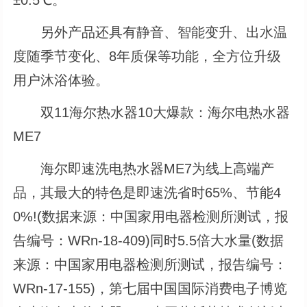
另外产品还具有静音、智能变升、出水温
度随季节变化、8年质保等功能，全方位升级
用户沐浴体验。
双11海尔热水器10大爆款：海尔电热水器
ME7
海尔即速洗电热水器ME7为线上高端产
品，其最大的特色是即速洗省时65%、节能4
0%!(数据来源：中国家用电器检测所测试，报
告编号：WRn-18-409)同时5.5倍大水量(数据
来源：中国家用电器检测所测试，报告编号：
WRn-17-155)，第七届中国国际消费电子博览