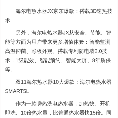
海尔电热水器JX京东爆款：搭载3D速热技
术
另外，海尔电热水器JX从安全、节能、智
能等方面为用户带来更多增值体验：智能监测
高温抑菌、彩板外观、搭载专利防电墙2.0技
术，1级能效、智能预约、智能大屏、8年质保
等。
双11海尔热水器10大爆款：海尔电热水器
SMART5L
作为一款瞬热洗电热水器，加热快、开机
即洗、10倍热水量，比普通热水器快15倍。同