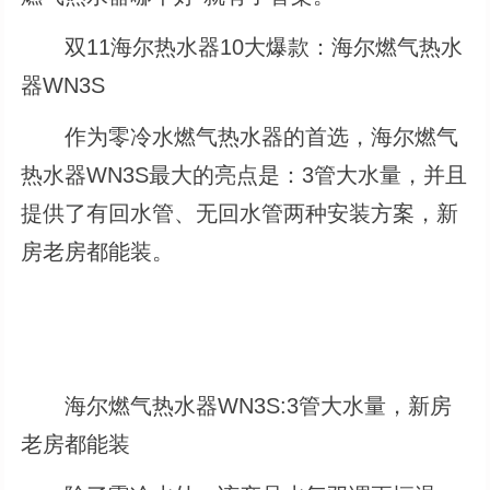
双11海尔热水器10大爆款：海尔燃气热水
器WN3S
作为零冷水燃气热水器的首选，海尔燃气
热水器WN3S最大的亮点是：3管大水量，并且
提供了有回水管、无回水管两种安装方案，新
房老房都能装。
海尔燃气热水器WN3S:3管大水量，新房
老房都能装