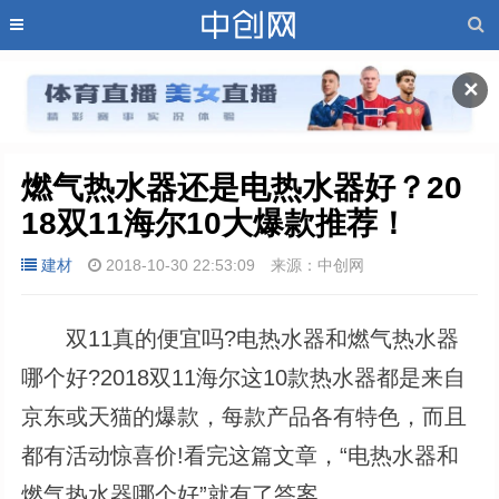
✕
燃气热水器还是电热水器好？20
18双11海尔10大爆款推荐！
建材
2018-10-30 22:53:09
来源：中创网
双11真的便宜吗?电热水器和燃气热水器
哪个好?2018双11海尔这10款热水器都是来自
京东或天猫的爆款，每款产品各有特色，而且
都有活动惊喜价!看完这篇文章，“电热水器和
燃气热水器哪个好”就有了答案。