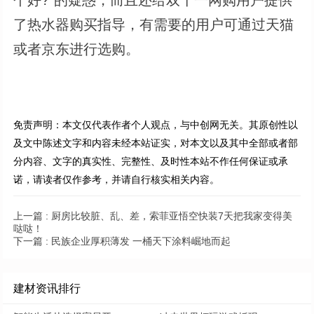
了热水器购买指导，有需要的用户可通过天猫
或者京东进行选购。
免责声明：本文仅代表作者个人观点，与中创网无关。其原创性以
及文中陈述文字和内容未经本站证实，对本文以及其中全部或者部
分内容、文字的真实性、完整性、及时性本站不作任何保证或承
诺，请读者仅作参考，并请自行核实相关内容。
上一篇 :
厨房比较脏、乱、差，索菲亚悟空快装7天把我家变得美
哒哒！
下一篇 :
民族企业厚积薄发 一桶天下涂料崛地而起
建材资讯排行