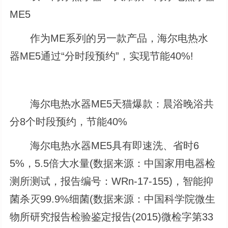
ME5
作为ME系列的另一款产品，海尔电热水
器ME5通过“分时段预约”，实现节能40%!
海尔电热水器ME5天猫爆款：晨浴晚浴共
分8个时段预约，节能40%
海尔电热水器ME5具有即速洗、省时6
5%，5.5倍大水量(数据来源：中国家用电器检
测所测试，报告编号：WRn-17-155)，智能抑
菌杀灭99.9%细菌(数据来源：中国科学院微生
物所研究报告检验鉴定报告(2015)微检字第33