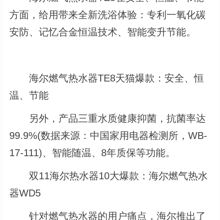
方面，给用带来全新洗浴体验：专利一氧化碳
安防、记忆合金恒温技术、智能变升节能。
海尔燃气热水器TE8天猫爆款：安全、恒
温、节能
另外，产品三重水质健康抑菌，抗菌率达
99.9%(数据来源：中国家用电器检测所，WB-
17-111)、智能随温、8年质保等功能。
双11海尔热水器10大爆款：海尔燃气热水
器WD5
针对燃气热水器的用户痛点，海尔推出了