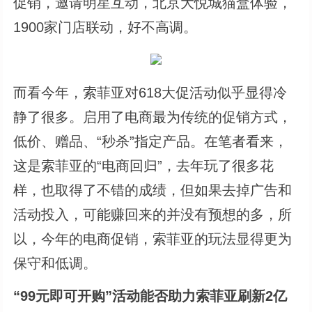
促销，邀请明星互动，北京大悦城猫盒体验，
1900家门店联动，好不高调。
而看今年，索菲亚对618大促活动似乎显得冷
静了很多。启用了电商最为传统的促销方式，
低价、赠品、“秒杀”指定产品。在笔者看来，
这是索菲亚的“电商回归”，去年玩了很多花
样，也取得了不错的成绩，但如果去掉广告和
活动投入，可能赚回来的并没有预想的多，所
以，今年的电商促销，索菲亚的玩法显得更为
保守和低调。
“99元即可开购”活动能否助力索菲亚刷新2亿