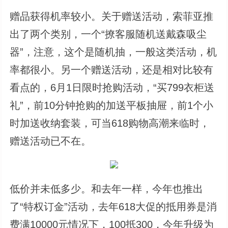
赠品获得机率较小。关于赠送活动，索菲亚推
出了两个类别，一个“撩客服随机送戴森吸尘
器”，注意，这个是随机抽，一般这类活动，机
率都很小。另一个赠送活动，还是相对比较有
看点的，6月1日限时抢购活动，“买799衣柜送
礼”，前10分钟抢购的加送平板抽屉，前1个小
时加送收纳套装，可当618购物高潮来临时，
赠送活动已不在。
低价并未低多少。和去年一样，今年也推出
了“特权订金”活动，去年618大促的抵用券是消
费满10000元情况下，100抵300，今年升级为