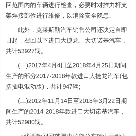
回范围内的车辆进行检查，必要时对推力杆支
架焊接部位进行维修，以消除安全隐患。
此外，克莱斯勒汽车销售公司还决定自即
日起，召回以下进口大捷龙、大切诺基汽车，
共计53927辆。
(一)2017年4月4日至2018年4月25日期间
生产的部分2017-2018年款进口大捷龙汽车(包
括插电混动版)，共计947辆;
(二)2012年11月14日至2018年3月22日期
间生产的2014-2018年款进口大切诺基汽车，
共计52980辆。