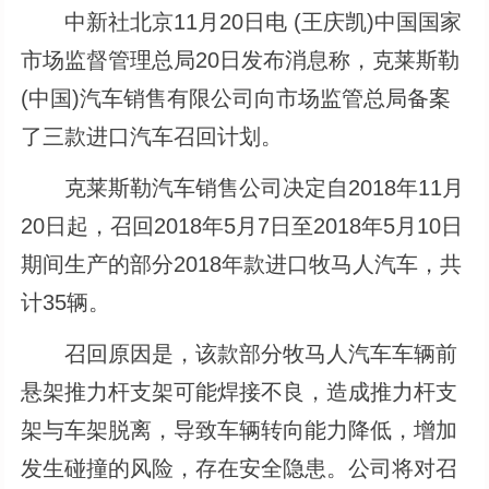
中新社北京11月20日电 (王庆凯)中国国家
市场监督管理总局20日发布消息称，克莱斯勒
(中国)汽车销售有限公司向市场监管总局备案
了三款进口汽车召回计划。
克莱斯勒汽车销售公司决定自2018年11月
20日起，召回2018年5月7日至2018年5月10日
期间生产的部分2018年款进口牧马人汽车，共
计35辆。
召回原因是，该款部分牧马人汽车车辆前
悬架推力杆支架可能焊接不良，造成推力杆支
架与车架脱离，导致车辆转向能力降低，增加
发生碰撞的风险，存在安全隐患。公司将对召