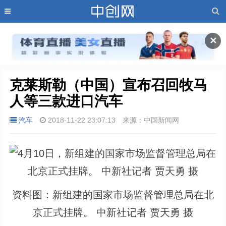
✕
克莱斯勒（中国）宣布召回牧马
人等三款进口汽车
汽车
2018-11-22 23:07:13
来源：中国新闻网
资料图：新组建的国家市场监督管理总局在北
京正式挂牌。 中新社记者 贾天勇 摄