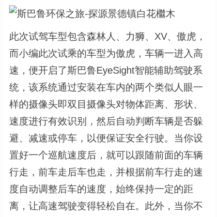
此次试驾车型包含森林人、力狮、XV、傲虎，
而小编此次试乘的车型为傲虎，车辆一进入高
速，便开启了斯巴鲁EyeSight智能辅助驾驶系
统，该系统通过安装在车内的两个类似人眼一
样的摄像头即双目摄像头对物体距离、形状、
速度进行有效识别，然后自动判断车辆是否躲
避、减速或停车，以便保证安全行驶。当你设
置好一个巡航速度后，就可以跟随前面的车辆
行走，前车走后车也走，并根据前车行走的速
度自动调整后车的速度，始终保持一定的距
离，让高速驾驶变得轻松自在。此外，当你不