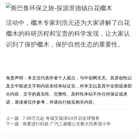
活动中，檵木专家刘浩元还为大家讲解了白花
檵木的科研历程和宝贵的科学发现，让大家认
识到了保护檵木，保护自然生态的重要性。
免责声明：本文仅代表作者个人观点，与中创网无关。其原创性以
及文中陈述文字和内容未经本站证实，对本文以及其中全部或者部
分内容、文字的真实性、完整性、及时性本站不作任何保证或承
诺，请读者仅作参考，并请自行核实相关内容。
上一篇 :
7.99万元起 奇瑞艾瑞泽GX开启全球预售
下一篇 :
将爱进行到底 广汽三菱暖心支教大托希望小学