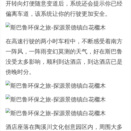
开转向灯便随意变道后，系统还会提示你已经
偏离车道，该系统让你的行驶更加安全。
在高速行驶的两小时车程中，不断感受着南方
一阵风，一阵雨变幻莫测的天气，好在斯巴鲁
没受太多影响，顺利到达酒店，到达酒店已是
傍晚时分。
酒店座落在陶溪川文化创意园区内，周围大多