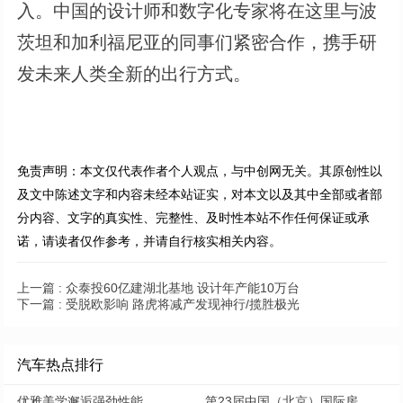
入。中国的设计师和数字化专家将在这里与波
茨坦和加利福尼亚的同事们紧密合作，携手研
发未来人类全新的出行方式。
免责声明：本文仅代表作者个人观点，与中创网无关。其原创性以
及文中陈述文字和内容未经本站证实，对本文以及其中全部或者部
分内容、文字的真实性、完整性、及时性本站不作任何保证或承
诺，请读者仅作参考，并请自行核实相关内容。
上一篇 :
众泰投60亿建湖北基地 设计年产能10万台
下一篇 :
受脱欧影响 路虎将减产发现神行/揽胜极光
汽车热点排行
优雅美学邂逅强劲性能
第23届中国（北京）国际房