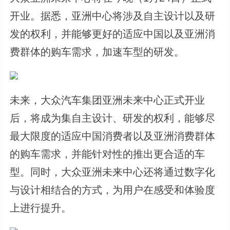
开业。据悉，亚洲中心将涉及自主设计以及研
发的权利，并能够更好的适应中国以及亚洲消
费群体的购车需求，加速车型的研发。
未来，大众汽车集团亚洲未来中心正式开业
后，将成为集自主设计、研发的权利，能够尽
最大限度的适应中国消费者以及亚洲消费群体
的购车需求，并能针对性的推出更合适的车
型。同时，大众亚洲未来中心还将通过数字化
与设计相结合的方式，为用户在感受和体验度
上进行提升。