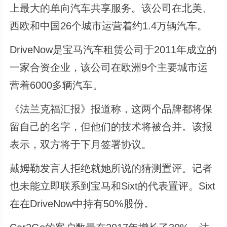
上最大的单向汽车共享服务。该公司在北美、
西欧和中国26个城市运营着约1.4万辆汽车。
DriveNow是宝马汽车租赁公司于2011年成立的
一家合资企业，该公司在欧洲9个主要城市运
营着6000多辆汽车。
《法兰克福汇报》报道称，这两个品牌都将保
留自己的名字，但他们的技术将被合并。该报
表示，双方将于下月签署协议。
戴姆勒发言人拒绝就她所说的猜测置评。记者
也未能立即联系到宝马和Sixt的代表置评。Sixt
在在DriveNow中持有50%股份。