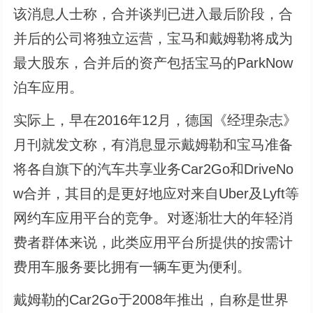
该消息人士称，合并谈判已进入最后阶段，合
并后的公司将独立运营，宝马和戴姆勒将成为
最大股东，合并后的资产包括宝马的ParkNow
泊车应用。
实际上，早在2016年12月，德国《经理杂志》
月刊就发文称，有消息显示戴姆勒和宝马准备
将各自旗下的汽车共享业务Car2Go和DriveNo
w合并，其目的是更好地应对来自Uber及Lyft等
网约车应用平台的竞争。对逐渐壮大的年轻消
费者群体来说，此类应用平台所提供的按需计
费用车服务要比拥有一辆车更为便利。
戴姆勒的Car2Go于2008年推出，自称是世界