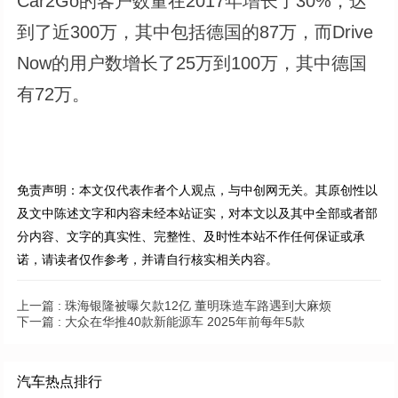
Car2Go的客户数量在2017年增长了30%，达
到了近300万，其中包括德国的87万，而Drive
Now的用户数增长了25万到100万，其中德国
有72万。
免责声明：本文仅代表作者个人观点，与中创网无关。其原创性以
及文中陈述文字和内容未经本站证实，对本文以及其中全部或者部
分内容、文字的真实性、完整性、及时性本站不作任何保证或承
诺，请读者仅作参考，并请自行核实相关内容。
上一篇 :
珠海银隆被曝欠款12亿 董明珠造车路遇到大麻烦
下一篇 :
大众在华推40款新能源车 2025年前每年5款
汽车热点排行