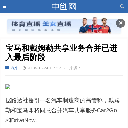
✕
宝马和戴姆勒共享业务合并已进
入最后阶段
汽车
2018-01-24 17:35:12
来源：
据路透社援引一名汽车制造商的高管称，戴姆
勒和宝马即将同意合并汽车共享服务Car2Go
和DriveNow。