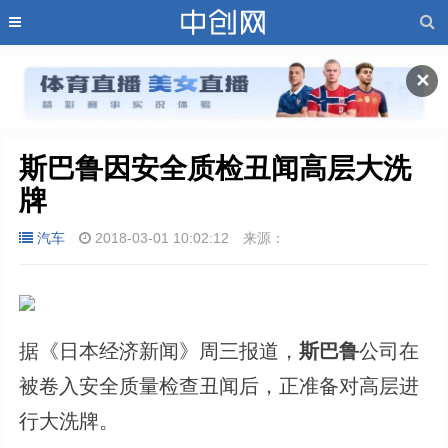
✕
斯巴鲁因安全质检丑闻高层大洗
牌
汽车
2018-03-01 10:02:12
来源：
据《日本经济新闻》周三报道，
斯巴鲁
公司在
被卷入安全质量检查丑闻后，正准备对高层进
行大洗牌。