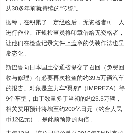
从30多年前就持续的“传统”。
据称，在积累了一定经验后，无资格者可一人
进行作业。正规检查员将印章借给无资格者，
让他们在检查记录文件上盖章的伪装作法也呈
常态化。
斯巴鲁向日本国土交通省提交了召回（免费回
收与修理）有必要再次检查的约39.5万辆汽车
的报告。对象是主力车“翼豹”（IMPREZA）等
9个车型，由于数量多于当初的约25.5万辆，
相关费用预计将增至约200亿日元（约合人民
币12亿元），是此前预期的两倍。