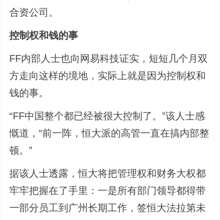
合资公司。
控制权和钱的事
FF内部人士也向网易科技证实，短短几个月双
方走向这样的境地，实际上就是因为控制权和
钱的事。
“FF中国整个都已经被很大控制了。”该人士感
慨道，“前一阵，恒大派的高管一直在搞内部整
顿。”
据该人士透露，恒大将把管理权和财务大权都
牢牢把握在了手里：一是所有部门领导都得带
一部分员工到广州长期工作，签恒大法拉第未