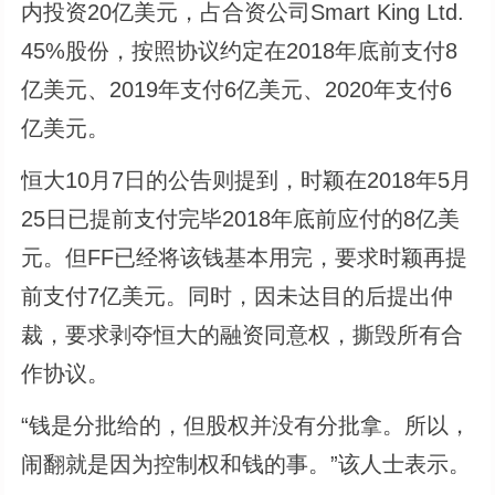
内投资20亿美元，占合资公司Smart King Ltd.
45%股份，按照协议约定在2018年底前支付8
亿美元、2019年支付6亿美元、2020年支付6
亿美元。
恒大10月7日的公告则提到，时颖在2018年5月
25日已提前支付完毕2018年底前应付的8亿美
元。但FF已经将该钱基本用完，要求时颖再提
前支付7亿美元。同时，因未达目的后提出仲
裁，要求剥夺恒大的融资同意权，撕毁所有合
作协议。
“钱是分批给的，但股权并没有分批拿。所以，
闹翻就是因为控制权和钱的事。”该人士表示。