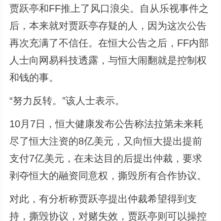
贾跃亭和FF推上了风口浪尖。自从乐视事件之
后，本来就对贾跃亭存疑的人，因为这次公告
再次充满了不信任。在恒大公告之后，FF内部
人士向网易科技透露，与恒大闹翻就是控制权
和钱的事。
“努力反转。”该人士表示。
10月7日，恒大健康发布公告称法拉第未来耗
尽了恒大注资的8亿美元，又向恒大提出提前
支付7亿美元，在未达目的后提出仲裁，要求
剥夺恒大的融资同意权，撕毁所有合作协议。
对此，有分析称贾跃亭提出仲裁希望得到支
持，撕毁协议，对赌失效，贾跃亭则可以操控