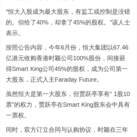
“恒大入股成为最大股东，有监工或控制是没错
的。但给了40%，却拿了45%的股权。”该人士
表示。
按照公告内容，今年6月份，恒大集团以67.46
亿港元收购香港时颖公司100%股份，间接获
得Smart King公司45%的股权，成为公司第一
大股东，正式入主Faraday Future。
虽然恒大是第一大股东，但贾跃亭享有“ 1股10
票”的权力，贾跃亭在Smart King股东会中具有
一票权。
同时，双方订立合同与认购协议，时颖在三年