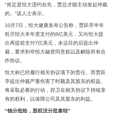
“肯定是恒大违约在先，贾总才能主动发起仲裁
的。”该人士表示。
10月7日，恒大健康发布公告称，贾跃亭半年
耗尽恒大本年度支付的8亿美元，又向恒大提
出再提前支付7亿美元，未达目的后提出仲
裁，要求剥夺恒大融资同意权以及解除所有合
作协议。
恒大称已经履行相关协议项下的责任。而贾跃
亭提出仲裁严重伤害了时颖及其股东的权益。
将采取必要的行动，捍卫在相关协议下持续享
有的权利，以保障公司及其股东的利益。
“钱分批给，股权没分批拿哇”