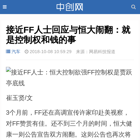
接近FF人士回应与恒大闹翻：就
是控制权和钱的事
汽车
2018-10-08 10:59:29
来源：网易科技报道
崔玉贤/文
3个月前，FF还在高调宣传许家印赴美视察，
对FF赞赏有佳。还不到三个月的时间，恒大健
康一则公告宣告双方闹翻。这则公告也再次将