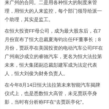
来广州的合同。二是用各种恒大的制度来管
理，用恒大的人来监控，每个部门领导给派一
个助理，其实是监工。
在恒大投资FF母公司，成为最大股东后，在7
月份宣布了恒大总裁夏海钧出任FF董事长；8
月份，贾跃亭在美国投资的电动汽车公司FF在
广州南沙成立的睿驰汽车，更名为恒大法拉第
未来，恒大集团副总裁彭建军成为法定代表
人，恒大刘俊为财务负责人。
在今年8月14日恒大法拉第未来智能汽车揭牌
仪式上，也是悉数恒大高管，未见贾跃亭身
影，当时有分析称FF在“去贾跃亭化”。