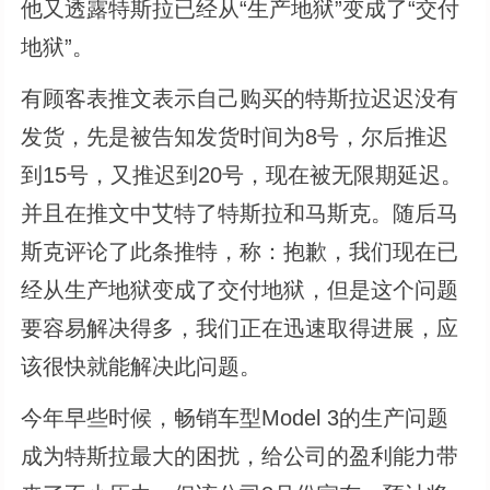
他又透露特斯拉已经从“生产地狱”变成了“交付
地狱”。
有顾客表推文表示自己购买的特斯拉迟迟没有
发货，先是被告知发货时间为8号，尔后推迟
到15号，又推迟到20号，现在被无限期延迟。
并且在推文中艾特了特斯拉和马斯克。随后马
斯克评论了此条推特，称：抱歉，我们现在已
经从生产地狱变成了交付地狱，但是这个问题
要容易解决得多，我们正在迅速取得进展，应
该很快就能解决此问题。
今年早些时候，畅销车型Model 3的生产问题
成为特斯拉最大的困扰，给公司的盈利能力带