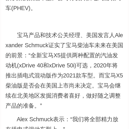
车(PHEV)。
宝马产品和技术公关经理、美国发言人Ale
xander Schmuck证实了宝马柴油车未来在美国
的前景：“全新宝马X5提供两种配置的汽油发
动机(xDrive 40和xDrive 50i)可选，2020年将
推出插电式混动版作为2021款车型。而宝马X5
柴油版是否会在美国上市尚未决定。宝马会继
续在北美地区发掘消费者喜好，做好随之调整
产品的准备。”
Alex Schmuck表示：“我们将全部精力放