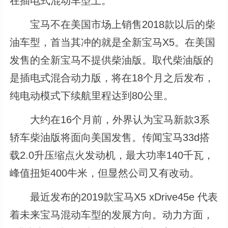
在插电式混动车型上。”
宝马不在美国市场上销售2018款以后的柴
油车型，首当其冲的就是全新宝马X5。在美国
发售的全新宝马不提供柴油版。取代柴油版的
是插电式混合动力版，将在18个月之后发布，
纯电动模式下续航里程达到80公里。
大约在16个月前，外界认为宝马新款3系
轿车柴油版将面向美国发售。传闻宝马33d搭
载2.0升压缩点火发动机，最大功率140千瓦，
峰值扭矩400牛米，但显然公司又有改动。
最近发布的2019款宝马X5 xDrive45e 代表
着未来宝马混动车型的发展方向。动力方面，