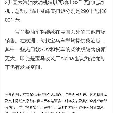
3升直六汽油发动机辅以可输出82千瓦的电动
机，总动力输出及峰值扭矩分别是290千瓦和6
00牛米。
宝马柴油车将继续在美国以外的其他市场
销售。在欧洲，每款宝马车型均提供柴油版，
其中一些热门款SUV和货车的柴油版销售份额
更大。即使是宝马改装厂Alpina也认为柴油汽
车仍有发展空间。
免责声明：本文仅代表作者个人观点，与中创网无关。其原创性以
及文中陈述文字和内容未经本站证实，对本文以及其中全部或者部
分内容、文字的真实性、完整性、及时性本站不作任何保证或承