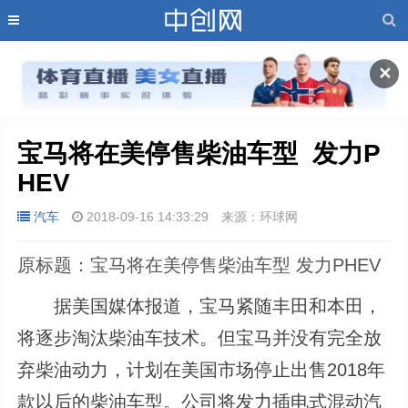
✕
宝马将在美停售柴油车型  发力P
HEV
汽车
2018-09-16 14:33:29
来源：环球网
原标题：宝马将在美停售柴油车型 发力PHEV
据美国媒体报道，宝马紧随丰田和本田，
将逐步淘汰柴油车技术。但宝马并没有完全放
弃柴油动力，计划在美国市场停止出售2018年
款以后的柴油车型。公司将发力插电式混动汽