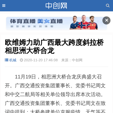
✕
欧维姆力助广西最大跨度斜拉桥
相思洲大桥合龙
机械
2020-11-20 17:46:08
来源：中创网
11月19日，相思洲大桥合龙庆典盛大召
开。广西交通投资集团董事长、党委书记周文
和中交二航局等相关单位领导出席本次活动。
广西交通投资集团董事长、党委书记周文在致
词中提到：大桥参建单位克服疫情、天气等不