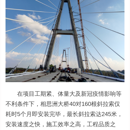
在项目工期紧、体量大及新冠疫情影响等
不利条件下，相思洲大桥40对160根斜拉索仅
耗时5个月即安装完毕，最长斜拉索达245米，
安装速度之快，施工效率之高，工程品质之