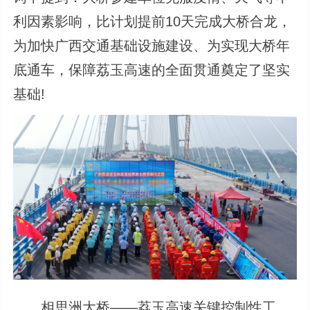
利因素影响，比计划提前10天完成大桥合龙，
为加快广西交通基础设施建设、为实现大桥年
底通车，保障荔玉高速的全面贯通奠定了坚实
基础!
相思洲大桥——荔玉高速关键控制性工