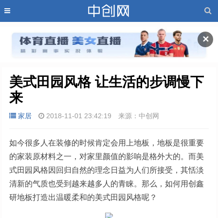
✕
美式田园风格 让生活的步调慢下
来
家居
2018-11-01 23:42:19
来源：中创网
如今很多人在装修的时候肯定会用上地板，地板是很重要
的家装原材料之一，对家里颜值的影响是格外大的。而美
式田园风格因回归自然的理念日益为人们所接受，其恬淡
清新的气质也受到越来越多人的青睐。那么，如何用创鑫
研地板打造出温暖柔和的美式田园风格呢？