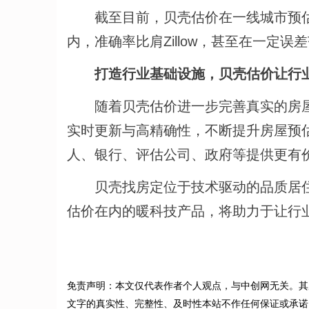
截至目前，贝壳估价在一线城市预估价
内，准确率比肩Zillow，甚至在一定误差范
打造行业基础设施，贝壳估价让行
随着贝壳估价进一步完善真实的房屋特
实时更新与高精确性，不断提升房屋预
人、银行、评估公司、政府等提供更有
贝壳找房定位于技术驱动的品质居住服
估价在内的暖科技产品，将助力于让行
免责声明：本文仅代表作者个人观点，与中创网无关。其
文字的真实性、完整性、及时性本站不作任何保证或承诺