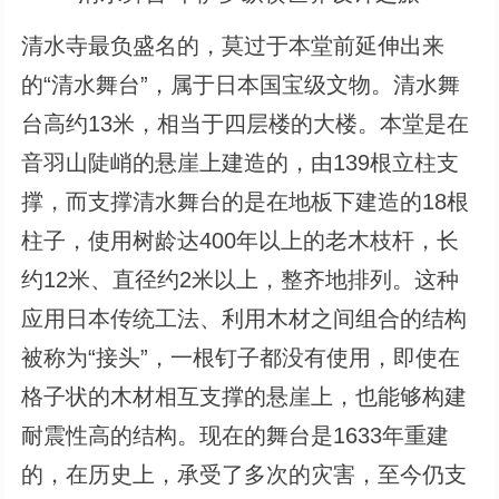
清水寺最负盛名的，莫过于本堂前延伸出来
的“清水舞台”，属于日本国宝级文物。清水舞
台高约13米，相当于四层楼的大楼。本堂是在
音羽山陡峭的悬崖上建造的，由139根立柱支
撑，而支撑清水舞台的是在地板下建造的18根
柱子，使用树龄达400年以上的老木枝杆，长
约12米、直径约2米以上，整齐地排列。这种
应用日本传统工法、利用木材之间组合的结构
被称为“接头”，一根钉子都没有使用，即使在
格子状的木材相互支撑的悬崖上，也能够构建
耐震性高的结构。现在的舞台是1633年重建
的，在历史上，承受了多次的灾害，至今仍支