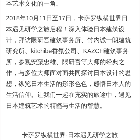
本艺术文化的一角。
2018年10月11日至17日，卡萨罗纵横世界日
本遇见研学之旅启程！深入体验日本建筑设
计，拜访隈研吾建筑事务所、竹内诚一朗建筑
研究所、kitchibe香氛公司、KAZCH建筑事务
所，参观安藤忠雄、隈研吾等大师的经典之
作，与多位大师面对面共同探讨日本设计的思
想，纵览日本生活的形形色色，感悟日本人的
生活信仰。让我们一起在充实的旅途中，遇见
日本建筑艺术的精髓与生活的智慧。
卡萨罗纵横世界·日本遇见研学之旅