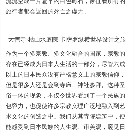
流流空成一片扁平的白色砾石，象征着所有的
旅行者都会返回的死亡之虚无。
大德寺·枯山水庭院-卡萨罗纵横世界设计之旅
作为一个多宗教、多文化融合的国家，宗教的
存在已经成为日本人生活的一部分，尽管六成
以上的日本民众没有严格意义上的宗教信仰，
但是很多人还是会到寺庙、神社参拜。这种圣
俗一体的现象，不仅令世界看到了一个民族的
包容力，也促使许多宗教义理广泛地融入到艺
术文化的创造之中。我们从其寺院建筑中，便
能感受到日本民族的人生观、审美观，窥见日