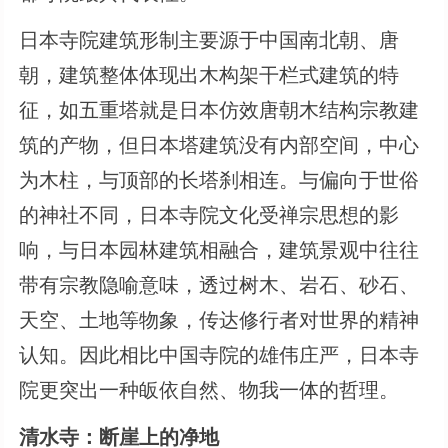
日本寺院建筑形制主要源于中国南北朝、唐
朝，建筑整体体现出木构架干栏式建筑的特
征，如五重塔就是日本仿效唐朝木结构宗教建
筑的产物，但日本塔建筑没有内部空间，中心
为木柱，与顶部的长塔刹相连。与偏向于世俗
的神社不同，日本寺院文化受禅宗思想的影
响，与日本园林建筑相融合，建筑景观中往往
带有宗教隐喻意味，透过树木、岩石、砂石、
天空、土地等物象，传达修行者对世界的精神
认知。因此相比中国寺院的雄伟庄严，日本寺
院更突出一种皈依自然、物我一体的哲理。
清水寺：断崖上的净地