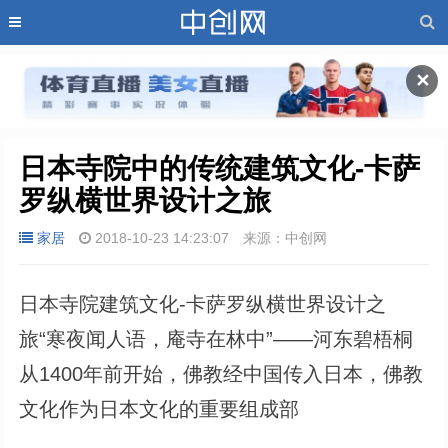
✕
日本寺院中的传统建筑文化-卡萨
罗纵横世界设计之旅
家居
2018-10-23 14:23:07
来源：中创网
日本寺院建筑文化-卡萨罗纵横世界设计之
旅“寒夜闻人语，庵寺在林中”——河东碧梧桐
从1400年前开始，佛教经中国传入日本，佛教
文化作为日本文化的重要组成部