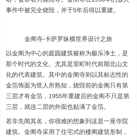
事件中被完全烧毁，并于5年后得以重建。
金阁寺-卡萨罗纵横世界设计之旅
以金阁为中心的庭园建筑被称为极乐净土，是
那个时代的文化、尤其是室町时代前期北山文
化的代表建筑。其中的金阁寺则以其标志性的
金箔饰面为世人所熟知，烧毁前的金阁只有第
三层才有金箔，1955年重建后的金阁不只是第
三层，就连二层的外面也贴满了金箔。
若非先闻其名，你很难的想象到这是一座寺院
建筑。金阁寺采用了住宅式的楼阁建筑形制，