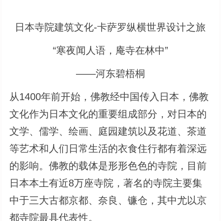
日本寺院建筑文化-卡萨罗纵横世界设计之旅
“寒夜闻人语，庵寺在林中”
——河东碧梧桐
从1400年前开始，佛教经中国传入日本，佛教
文化作为日本文化的重要组成部分，对日本的
文学、儒学、绘画、庭园建筑以及花道、茶道
等艺术和人们日常生活的衣食住行都有着深远
的影响。佛教的载体是形形色色的寺院，目前
日本本土有近8万座寺院，著名的寺院主要集
中于三大古都京都、奈良、镰仓，其中尤以京
都寺院最具代表性。