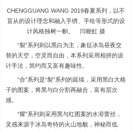
CHENGGUANG WANG 2019春夏系列，以不
盲从的设计理念和融入手绣、手绘等形式的设
计风格独树一帜。 闫晓虹 摄
“裂”系列则以黑白为主，象征冰岛昼夜交
替的天空，空灵而自由，本系列采用相拼的设
计手法，简约而又富有趣味性。
“合”系列是“裂”系列的延续，采用黑白大格
子的图案，将黑与白分割再融合，富有层次
感。
“耀”系列则采用黑与红图案的水溶蕾丝，
灵感来源于冰岛奇特的火山地貌，神秘而低