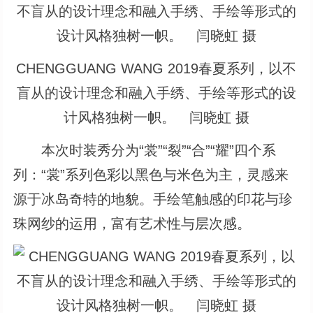
CHENGGUANG WANG 2019春夏系列，以不
盲从的设计理念和融入手绣、手绘等形式的设
计风格独树一帜。 闫晓虹 摄
本次时装秀分为“裳”“裂”“合”“耀”四个系
列：“裳”系列色彩以黑色与米色为主，灵感来
源于冰岛奇特的地貌。手绘笔触感的印花与珍
珠网纱的运用，富有艺术性与层次感。