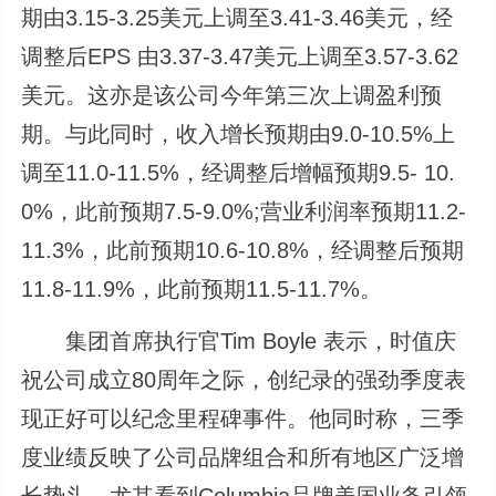
期由3.15-3.25美元上调至3.41-3.46美元，经
调整后EPS 由3.37-3.47美元上调至3.57-3.62
美元。这亦是该公司今年第三次上调盈利预
期。与此同时，收入增长预期由9.0-10.5%上
调至11.0-11.5%，经调整后增幅预期9.5- 10.
0%，此前预期7.5-9.0%;营业利润率预期11.2-
11.3%，此前预期10.6-10.8%，经调整后预期
11.8-11.9%，此前预期11.5-11.7%。
集团首席执行官Tim Boyle 表示，时值庆
祝公司成立80周年之际，创纪录的强劲季度表
现正好可以纪念里程碑事件。他同时称，三季
度业绩反映了公司品牌组合和所有地区广泛增
长势头，尤其看到Columbia品牌美国业务引领