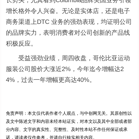
增长格外令人兴奋。无论是实体店，还是电子
商务渠道上DTC 业务的强劲表现，均证明公司
的品牌实力，表明消费者对公司创新的产品线
积极反应。
受益强劲业绩，周四收盘，哥伦比亚运动
服装公司股价大涨近2%，今年迄今增幅达2
4%，过去一年增幅更高达40%。
免责声明：本文仅代表作者个人观点，与中创网无关。其原创性以
及文中陈述文字和内容未经本站证实，对本文以及其中全部或者部
分内容、文字的真实性、完整性、及时性本站不作任何保证或承
诺，请读者仅作参考，并请自行核实相关内容。