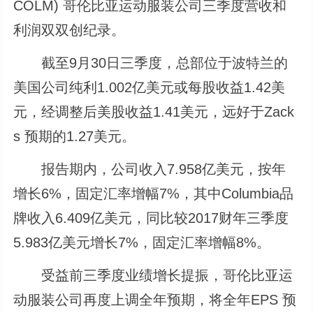
COLM) 哥伦比亚运动服装公司三季度营收和
利润双双创纪录。
截至9月30日三季度，总部位于波特兰的
美国公司纯利1.002亿美元或每股收益1.42美
元，经调整后美股收益1.41美元，远好于Zack
s 预期的1.27美元。
报告期内，公司收入7.958亿美元，按年
增长6%，固定汇率增幅7%，其中Columbia品
牌收入6.409亿美元，同比较2017财年三季度
5.983亿美元增长7%，固定汇率增幅8%。
受益前三季度业绩增长提振，哥伦比亚运
动服装公司再度上调全年预期，将全年EPS 预