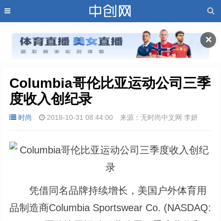
✕
Columbia哥伦比亚运动公司三季
度收入创纪录
时尚
2018-10-31 08:44:00
来源：无时尚中文网 李妍
凭借同名品牌持续增长，美国户外体育用
品制造商Columbia Sportswear Co. (NASDAQ: