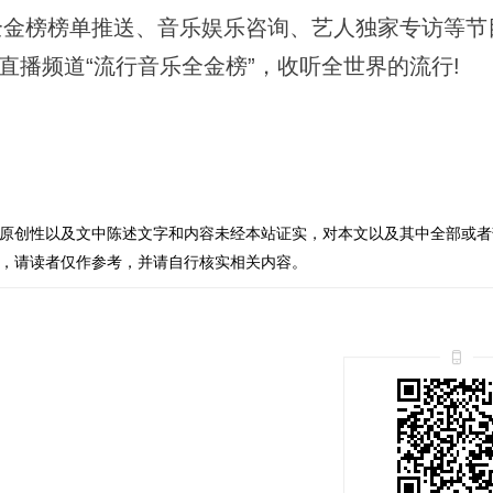
金榜榜单推送、音乐娱乐咨询、艺人独家专访等节
直播频道“流行音乐全金榜”，收听全世界的流行!
原创性以及文中陈述文字和内容未经本站证实，对本文以及其中全部或者
，请读者仅作参考，并请自行核实相关内容。