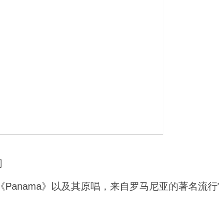
间
Panama》以及其原唱，来自罗马尼亚的著名流行