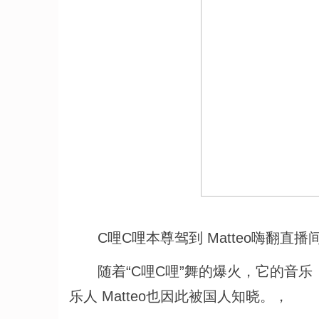
C哩C哩本尊驾到 Matteo嗨翻直播
随着“C哩C哩”舞的爆火，它的音乐《
乐人 Matteo也因此被国人知晓。，