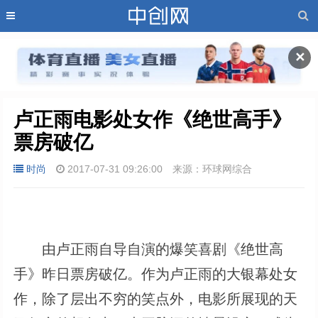
✕
卢正雨电影处女作《绝世高手》
票房破亿
时尚
2017-07-31 09:26:00
来源：环球网综合
由卢正雨自导自演的爆笑喜剧《绝世高
手》昨日票房破亿。作为卢正雨的大银幕处女
作，除了层出不穷的笑点外，电影所展现的天