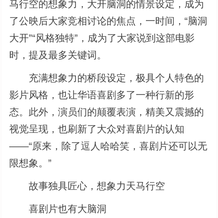
马行空的想象力，大开脑洞的情景设定，成为
了公映后大家竞相讨论的焦点，一时间，“脑洞
大开”“风格独特”，成为了大家说到这部电影
时，提及最多关键词。
充满想象力的桥段设定，极具个人特色的
影片风格，也让华语喜剧多了一种行新的形
态。此外，演员们的颠覆表演，精美又震撼的
视觉呈现，也刷新了大众对喜剧片的认知
——“原来，除了逗人哈哈笑，喜剧片还可以无
限想象。”
故事独具匠心，想象力天马行空
喜剧片也有大脑洞