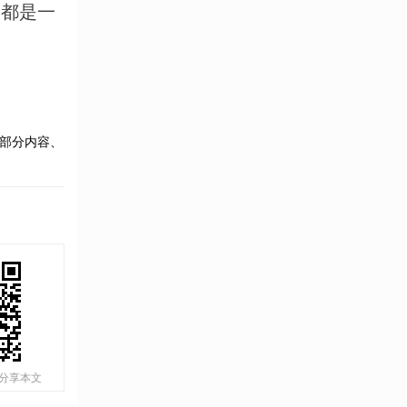
》都是一
部分内容、
分享本文