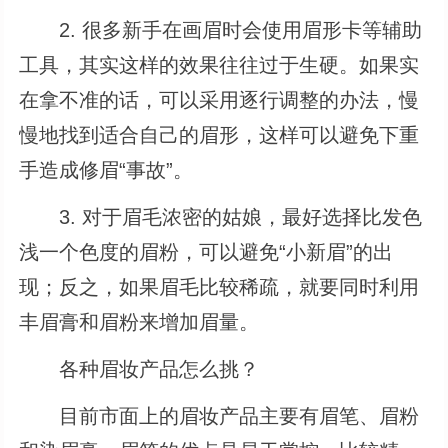
2. 很多新手在画眉时会使用眉形卡等辅助
工具，其实这样的效果往往过于生硬。如果实
在拿不准的话，可以采用逐行调整的办法，慢
慢地找到适合自己的眉形，这样可以避免下重
手造成修眉“事故”。
3. 对于眉毛浓密的姑娘，最好选择比发色
浅一个色度的眉粉，可以避免“小新眉”的出
现；反之，如果眉毛比较稀疏，就要同时利用
丰眉膏和眉粉来增加眉量。
各种眉妆产品怎么挑？
目前市面上的眉妆产品主要有眉笔、眉粉