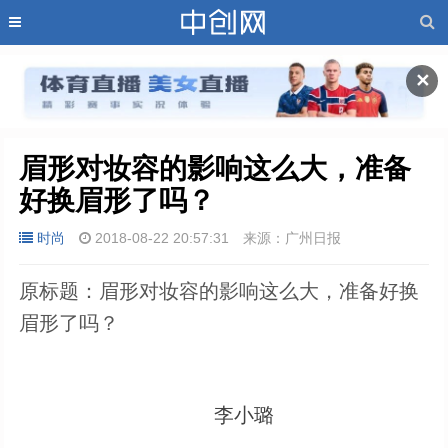
✕
眉形对妆容的影响这么大，准备
好换眉形了吗？
时尚
2018-08-22 20:57:31
来源：广州日报
原标题：眉形对妆容的影响这么大，准备好换
眉形了吗？
李小璐