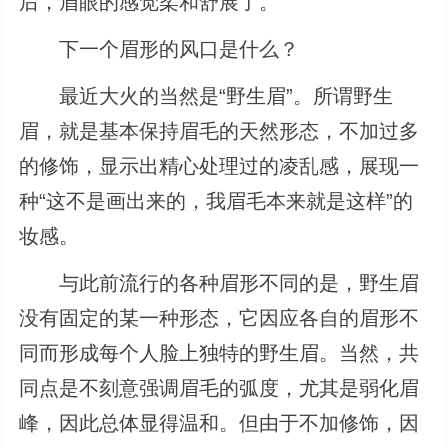
后，眉眼的感觉柔和舒展了。
下一个眉形的风口是什么？
最近大火的当然是“野生眉”。所谓野生
眉，就是基本保持眉毛的天然形态，不加过多
的修饰，显示出精心处理过的凌乱感，展现一
种“这不是画出来的，我眉毛本来就是这样”的
妆感。
与此前流行的各种眉形不同的是，野生眉
没有固定的某一种形态，它因应各自的眉形不
同而形成每个人脸上独特的野生眉。当然，共
同点是不刻意强调眉毛的弧度，尤其是弱化眉
峰，因此总体显得温和。但由于不加修饰，因