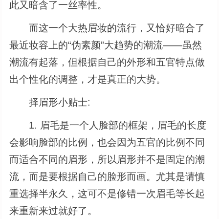
此又暗含了一丝率性。
而这一个大热眉妆的流行，又恰好暗合了
最近妆容上的“伪素颜”大趋势的潮流――虽然
潮流有起落，但根据自己的外形和五官特点做
出个性化的调整，才是真正的大势。
择眉形小贴士:
1. 眉毛是一个人脸部的框架，眉毛的长度
会影响脸部的比例，也会因为五官的比例不同
而适合不同的眉形，所以眉形并不是固定的潮
流，而是要根据自己的脸形而画。尤其是请慎
重选择半永久，这可不是修错一次眉毛等长起
来重新来过就好了。