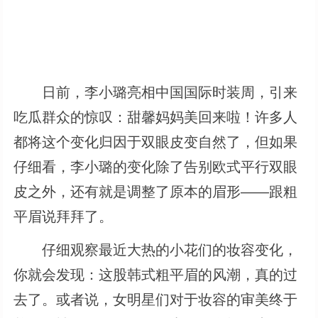
日前，李小璐亮相中国国际时装周，引来
吃瓜群众的惊叹：甜馨妈妈美回来啦！许多人
都将这个变化归因于双眼皮变自然了，但如果
仔细看，李小璐的变化除了告别欧式平行双眼
皮之外，还有就是调整了原本的眉形――跟粗
平眉说拜拜了。
仔细观察最近大热的小花们的妆容变化，
你就会发现：这股韩式粗平眉的风潮，真的过
去了。或者说，女明星们对于妆容的审美终于