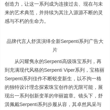
创造力，让这一系列成为连接过去、现在与未
来的艺术典范，并持续为其注入源源不断的灵
感与不朽的生命力。
品牌代言人舒淇演绎全新Serpenti系列广告大
片
从闪耀隽永的Serpenti高级珠宝系列，再
到充满现代风格的Serpenti Viper系列，宝格丽
Serpenti系列佳作不断蜕变新生，以不拘一格
的独特设计理念探索珠宝创作的无限可能，展
现出一系列创新变革的华丽篇章。镜头下，舒
淇佩戴Serpenti系列步履从容，其卓然风采与