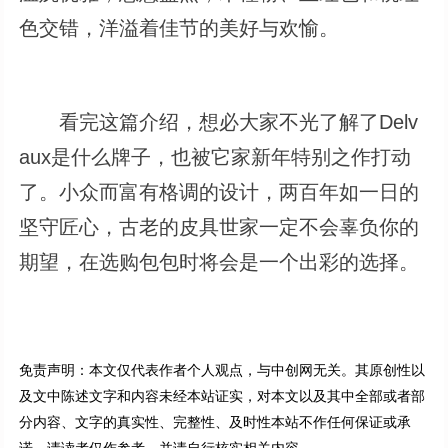
色交错，洋溢着佳节的美好与欢愉。
看完这篇介绍，想必大家不光了解了Delv
aux是什么牌子，也被它家新年特别之作打动
了。小众而富有格调的设计，两百年如一日的
坚守匠心，古老的皮具世家一定不会辜负你的
期望，在选购包包时将会是一个出彩的选择。
免责声明：本文仅代表作者个人观点，与中创网无关。其原创性以
及文中陈述文字和内容未经本站证实，对本文以及其中全部或者部
分内容、文字的真实性、完整性、及时性本站不作任何保证或承
诺，请读者仅作参考，并请自行核实相关内容。