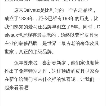
原来Delvaux是比利时的一个古老品牌，
成立于1829年，距今已经有193年的历史，比
我们熟知的爱马仕品牌早创立了8年。同时，D
elvaux也是现存最古老的，始终以奢华皮具为
主业的奢侈品牌，是世界上最古老的奢华皮具
世家，真正的顶级品牌。
兔年要来啦，喜新春新岁，他们家也顺势
推出了兔年特别之作，这样顶级的皮具世家会
在新年给我们带来什么样的惊喜呢，让我们一
起来看看吧!