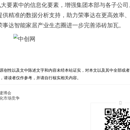
九大要素中的信息化要素，增强集团本部与各子公司
提供精准的数据分析支持，助力荣事达在更高效率
荣事达智能家居产业生态圈进一步完善添砖加瓦。
原创性以及文中陈述文字和内容未经本站证实，对本文以及其中全部或者
，请读者仅作参考，并请自行核实相关内容。
建博会
异化市场竞争