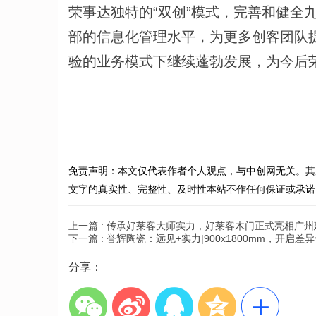
荣事达独特的“双创”模式，完善和健全
部的信息化管理水平，为更多创客团队
验的业务模式下继续蓬勃发展，为今后
免责声明：本文仅代表作者个人观点，与中创网无关。其
文字的真实性、完整性、及时性本站不作任何保证或承诺
上一篇 :
传承好莱客大师实力，好莱客木门正式亮相广州
下一篇 :
誉辉陶瓷：远见+实力|900x1800mm，开启差
分享：