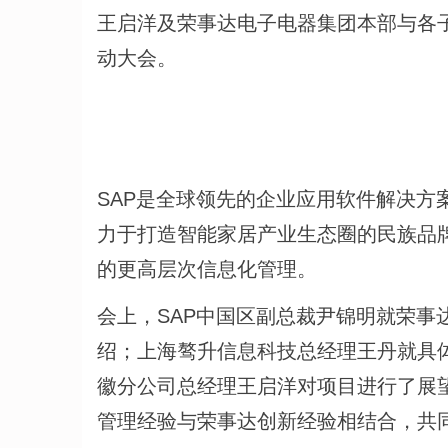
王启洋及荣事达电子电器集团本部与各
动大会。
SAP是全球领先的企业应用软件解决方
力于打造智能家居产业生态圈的民族品
的更高层次信息化管理。
会上，SAP中国区副总裁尹锦明就荣事
绍；上海骜升信息科技总经理王丹就具
徽分公司总经理王启洋对项目进行了展
管理经验与荣事达创新经验相结合，共同培