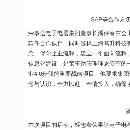
SAP等合作方
荣事达电子电器集团董事长潘保春在会
软件合作伙伴，同时选择上海骜升科技
念，优化企业流程，建立一个面向流程
信息化建设，是荣事达管理理念变革的
业4.0步伐的重要战略项目。他要求集
念与认识，全力以赴、全情投入，确保
本次项目的启动，标志着荣事达电子电