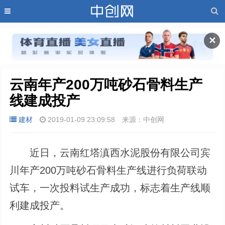
✕
云南年产200万吨砂石骨料生产
线建成投产
建材
2019-01-09 23:09:58
来源：中创网
近日，云南红塔滇西水泥股份有限公司宾
川年产200万吨砂石骨料生产线进行负荷联动
试车，一次投料试生产成功，标志着生产线顺
利建成投产。