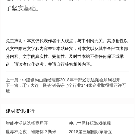
了坚实基础。
免责声明：本文仅代表作者个人观点，与中创网无关。其原创性以
及文中陈述文字和内容未经本站证实，对本文以及其中全部或者部
分内容、文字的真实性、完整性、及时性本站不作任何保证或承
诺，请读者仅作参考，并请自行核实相关内容。
上一篇 :
中建钢构山西经理部2018年干部述职述廉会顺利召开
下一篇 :
辽宁大连：陶瓷制品等七个行业144家企业取得排污许可
证
建材资讯排行
智能生活从选择宽居开
冲击世界杯玩游戏抵现
世界杯之夜，谁陪你？斯米
2018第三届国际家居互