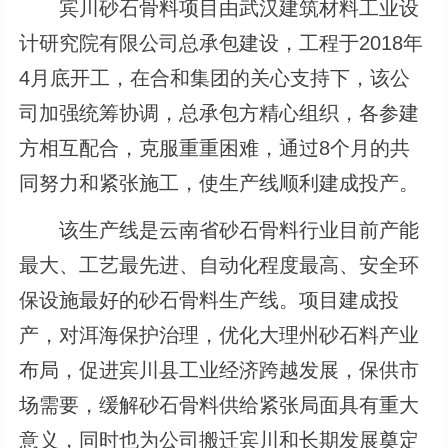
宾川砂石骨料项目由武汉建筑材料工业设
计研究院有限公司总承包建设，工程于2018年
4月底开工，在合和集团的关心支持下，该公
司加强统筹协调，总承包方精心组织，各参建
方相互配合，克服重重困难，通过8个月的共
同努力和紧张施工，使生产线顺利建成投产。
该生产线是云南省砂石骨料行业目前产能
最大、工艺最先进、自动化程度最高、安全环
保设施最好的砂石骨料生产线。项目建成投
产，对洱海保护治理，优化大理州砂石料产业
布局，促进宾川县工业经济跨越发展，保供市
场需要，缓解砂石骨料供给紧张局面具有重大
意义，同时也为公司搬迁宾川和长期发展奠定