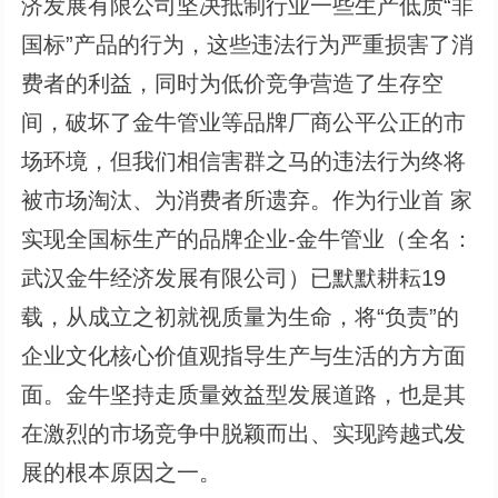
济发展有限公司坚决抵制行业一些生产低质“非
国标”产品的行为，这些违法行为严重损害了消
费者的利益，同时为低价竞争营造了生存空
间，破坏了金牛管业等品牌厂商公平公正的市
场环境，但我们相信害群之马的违法行为终将
被市场淘汰、为消费者所遗弃。作为行业首 家
实现全国标生产的品牌企业-金牛管业（全名：
武汉金牛经济发展有限公司）已默默耕耘19
载，从成立之初就视质量为生命，将“负责”的
企业文化核心价值观指导生产与生活的方方面
面。金牛坚持走质量效益型发展道路，也是其
在激烈的市场竞争中脱颖而出、实现跨越式发
展的根本原因之一。