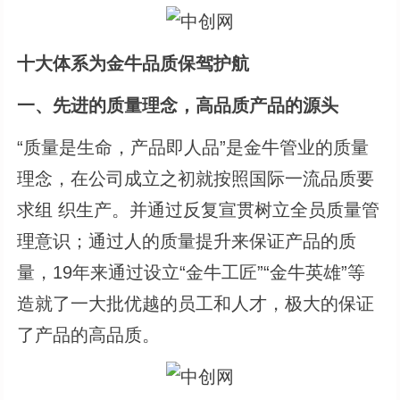
十大体系为金牛品质保驾护航
一、先进的质量理念，高品质产品的源头
“质量是生命，产品即人品”是金牛管业的质量
理念，在公司成立之初就按照国际一流品质要
求组 织生产。并通过反复宣贯树立全员质量管
理意识；通过人的质量提升来保证产品的质
量，19年来通过设立“金牛工匠”“金牛英雄”等
造就了一大批优越的员工和人才，极大的保证
了产品的高品质。