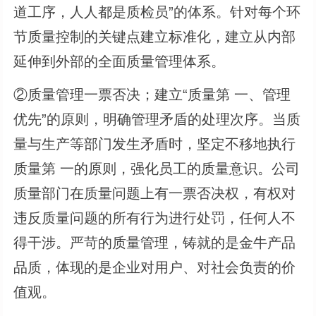
道工序，人人都是质检员”的体系。针对每个环
节质量控制的关键点建立标准化，建立从内部
延伸到外部的全面质量管理体系。
②质量管理一票否决；建立“质量第 一、管理
优先”的原则，明确管理矛盾的处理次序。当质
量与生产等部门发生矛盾时，坚定不移地执行
质量第 一的原则，强化员工的质量意识。公司
质量部门在质量问题上有一票否决权，有权对
违反质量问题的所有行为进行处罚，任何人不
得干涉。严苛的质量管理，铸就的是金牛产品
品质，体现的是企业对用户、对社会负责的价
值观。