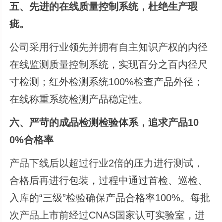
五、先进的在线质量控制系统，杜绝生产瑕
疵。
公司采用行业领先并拥有自主知识产权的内径
在线监测质量控制系统，实现百分之百内径尺
寸检测；红外检测系统100%检查产品外径；
在线称重系统检测产品稳定性。
六、严苛的成品检测检验体系，追求产品10
0%合格率
产品下线后以超过行业2倍的压力进行测试，
合格后再进行包装，过程中通过首检、巡检、
入库的“三级”检验确保产品合格率100%。每批
次产品上市前经过CNAS国家认可实验室，进