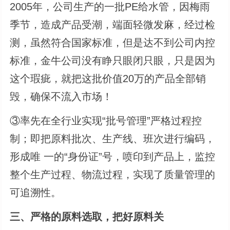
2005年，公司生产的一批PE给水管，因梅雨
季节，造成产品受潮，端面轻微发麻，经过检
测，虽然符合国家标准，但是达不到公司内控
标准，金牛公司没有睁只眼闭只眼，只是因为
这个瑕疵，就把这批价值20万的产品全部销
毁，确保不流入市场！
③率先在全行业实现“批号管理”严格过程控
制；即把原料批次、生产线、班次进行编码，
形成唯 一的“身份证”号，喷印到产品上，监控
整个生产过程、物流过程，实现了质量管理的
可追溯性。
三、严格的原料选取，把好原料关