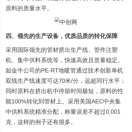
原料的质量水平。
四、领先的生产设备，优质品质的转化保障
采用国际领先的管材挤出生产线、管件注塑
机、集中供料系统等，快速高效且质量稳定。
如金牛公司的PE-RT地暖管通过技术创新单机
双线生产线速度可达70米/分，远超同行水平；
同时原料在挤出机中停留时间极短，原料的性
能100%转化到管材上。采用美国AEC中央集
中供料系统精准分配，称量误差不超过0.001
克，这样的例子还有很多。