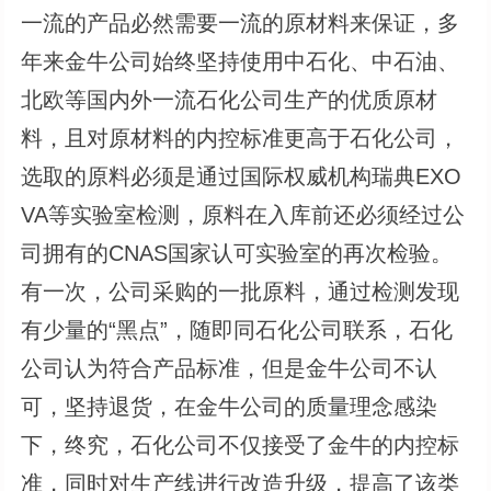
一流的产品必然需要一流的原材料来保证，多
年来金牛公司始终坚持使用中石化、中石油、
北欧等国内外一流石化公司生产的优质原材
料，且对原材料的内控标准更高于石化公司，
选取的原料必须是通过国际权威机构瑞典EXO
VA等实验室检测，原料在入库前还必须经过公
司拥有的CNAS国家认可实验室的再次检验。
有一次，公司采购的一批原料，通过检测发现
有少量的“黑点”，随即同石化公司联系，石化
公司认为符合产品标准，但是金牛公司不认
可，坚持退货，在金牛公司的质量理念感染
下，终究，石化公司不仅接受了金牛的内控标
准，同时对生产线进行改造升级，提高了该类