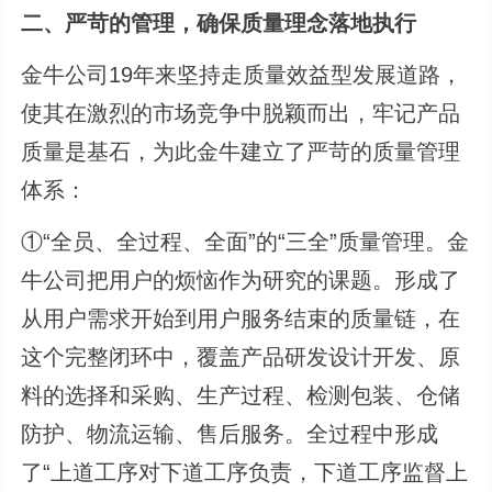
二、严苛的管理，确保质量理念落地执行
金牛公司19年来坚持走质量效益型发展道路，
使其在激烈的市场竞争中脱颖而出，牢记产品
质量是基石，为此金牛建立了严苛的质量管理
体系：
①“全员、全过程、全面”的“三全”质量管理。金
牛公司把用户的烦恼作为研究的课题。形成了
从用户需求开始到用户服务结束的质量链，在
这个完整闭环中，覆盖产品研发设计开发、原
料的选择和采购、生产过程、检测包装、仓储
防护、物流运输、售后服务。全过程中形成
了“上道工序对下道工序负责，下道工序监督上