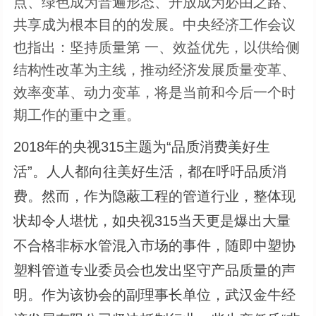
点、绿色成为普遍形态、开放成为必由之路、
共享成为根本目的的发展。中央经济工作会议
也指出：坚持质量第 一、效益优先，以供给侧
结构性改革为主线，推动经济发展质量变革、
效率变革、动力变革，将是当前和今后一个时
期工作的重中之重。
2018年的央视315主题为“品质消费美好生
活”。人人都向往美好生活，都在呼吁品质消
费。然而，作为隐蔽工程的管道行业，整体现
状却令人堪忧，如央视315当天更是爆出大量
不合格非标水管混入市场的事件，随即中塑协
塑料管道专业委员会也发出坚守产品质量的声
明。作为该协会的副理事长单位，武汉金牛经