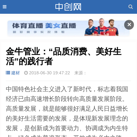
✕
金牛管业：“品质消费、美好生
活”的践行者
建材
2018-06-30 19:47:22
来源：
中国特色社会主义进入了新时代，标志着我国
经济已由高速增长阶段转向高质量发展阶段。
高质量发展，就是能够很好满足人民日益增长
的美好生活需要的发展，是体现新发展理念的
发展，是创新成为首要动力、协调成为内生特