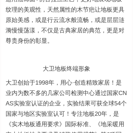
纹理的美观性，天然属性的木节疤让地板更具
原始美感，或是行云流水般流畅，或是层层涟
漪慢慢荡漾，不仅是古典家居的典范，更是对
尊贵身份的彰显。
大卫地板终端形象
大卫创始于1998年，用心·创造精致家居！是
业内为数不多的几家公司检测中心通过国家CN
AS实验室认证的企业，实验结果可获全球54个
国家与地区实验室认可！专注地板20年，是
《实木地板通用要求》国际标准、《地采暖用