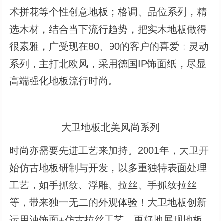
术拼花等个性创意地板；格调、品位系列，精
选木材，结合当下流行趋势，把实木地板做得
很素雅，广受现在80、90的客户的喜爱；灵动
系列，主打北欧风，采用德国IP饰面纸，尽显
高端强化地板流行时尚。
大卫地板北美风尚系列
时尚亦需要先进工艺来加持。2001年，大卫开
始仿古地板研制与开发，以多重独特表面处理
工艺，如手抓纹、浮雕、拉丝、手抓纹拉丝
等，带来独一无二的外观体验！大卫地板创新
运用油饰面+仿古拉丝工艺，更好地展现地板