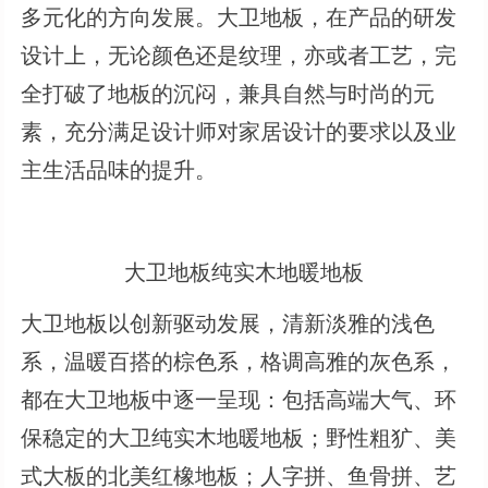
多元化的方向发展。大卫地板，在产品的研发
设计上，无论颜色还是纹理，亦或者工艺，完
全打破了地板的沉闷，兼具自然与时尚的元
素，充分满足设计师对家居设计的要求以及业
主生活品味的提升。
大卫地板纯实木地暖地板
大卫地板以创新驱动发展，清新淡雅的浅色
系，温暖百搭的棕色系，格调高雅的灰色系，
都在大卫地板中逐一呈现：包括高端大气、环
保稳定的大卫纯实木地暖地板；野性粗犷、美
式大板的北美红橡地板；人字拼、鱼骨拼、艺