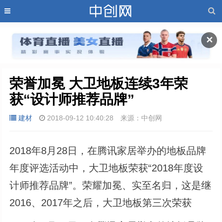
✕
荣誉加冕 大卫地板连续3年荣
获“设计师推荐品牌”
建材
2018-09-12 10:40:28
来源：中创网
2018年8月28日，在腾讯家居举办的地板品牌
年度评选活动中，大卫地板荣获“2018年度设
计师推荐品牌”。荣耀加冕、实至名归，这是继
2016、2017年之后，大卫地板第三次荣获