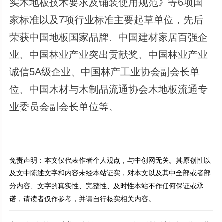
实木地板技术要求及铺装使用规范》等6项国
家标准以及7项行业标准主要起草单位，先后
荣获中国地板国家品牌、中国建材家居百强企
业、中国林业产业突出贡献奖、中国林业产业
诚信5A级企业、中国林产工业协会副会长单
位、中国木材与木制品流通协会木地板流通专
业委员会副会长单位等。
免责声明：本文仅代表作者个人观点，与中创网无关。其原创性以
及文中陈述文字和内容未经本站证实，对本文以及其中全部或者部
分内容、文字的真实性、完整性、及时性本站不作任何保证或承
诺，请读者仅作参考，并请自行核实相关内容。