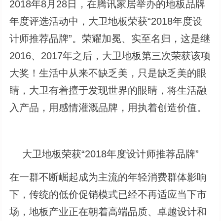
2018年8月28日，在腾讯家居举办的地板品牌
年度评选活动中，大卫地板荣获“2018年度设
计师推荐品牌”。荣耀加冕、实至名归，这是继
2016、2017年之后，大卫地板第三次荣获该项
大奖！生活中从来不缺乏美，只是缺乏美的眼
睛，大卫有着擅于发现世界的眼睛，将生活融
入产品，用感情灌溉品牌，用执着创造价值。
大卫地板荣获“2018年度设计师推荐品牌”
在一群不断崛起成为主流的年轻消费群体影响
下，传统的低价促销模式已经不再适应当下市
场，地板产业正在朝着高端品质、卓越设计和