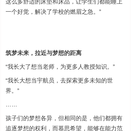
这么多舒适的床垫和床品，让学生们都能睡上
一个好觉，解决了学校的燃眉之急。”
筑梦未来，拉近与梦想的距离
“我长大了想当老师，为更多人教授知识。”
“我长大想当宇航员，去探索更多未知的世
界。”
……
孩子们的梦想各异，但相同的是，他们都拥有
追逐梦想的权利，而慕思希望，能够在能力范