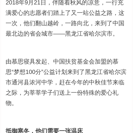
2018年9月21日，伴随着秋风的凉意，一行充
满爱心的志愿者们踏上了又一站公益之路，这
一次，他们翻山越岭，一路向北，来到了中国
最北边的省会城市——黑龙江省哈尔滨市。
由慕思寝具发起、中国扶贫基金会加盟的慕
思“梦想100分”公益计划来到了黑龙江省哈尔滨
市通河县浓河中学，赶在今年的中秋佳节来临
之际，为莘莘学子们送上一份特殊的爱心礼
物。
抵御寒冬，他们需要一张温床