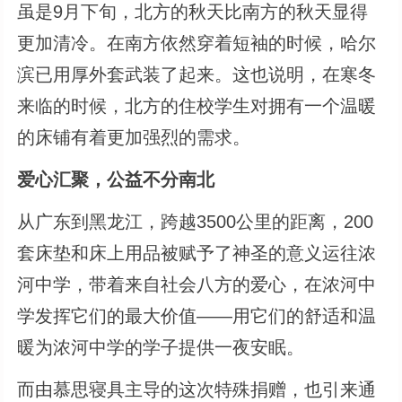
虽是9月下旬，北方的秋天比南方的秋天显得
更加清冷。在南方依然穿着短袖的时候，哈尔
滨已用厚外套武装了起来。这也说明，在寒冬
来临的时候，北方的住校学生对拥有一个温暖
的床铺有着更加强烈的需求。
爱心汇聚，公益不分南北
从广东到黑龙江，跨越3500公里的距离，200
套床垫和床上用品被赋予了神圣的意义运往浓
河中学，带着来自社会八方的爱心，在浓河中
学发挥它们的最大价值——用它们的舒适和温
暖为浓河中学的学子提供一夜安眠。
而由慕思寝具主导的这次特殊捐赠，也引来通