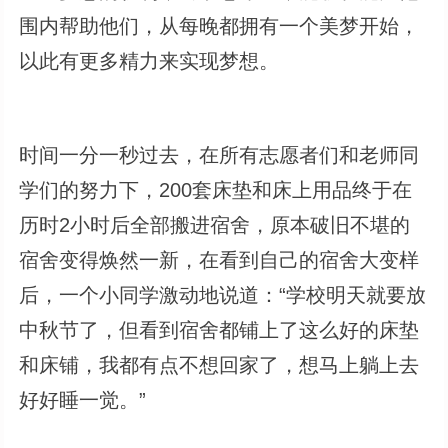
围内帮助他们，从每晚都拥有一个美梦开始，
以此有更多精力来实现梦想。
时间一分一秒过去，在所有志愿者们和老师同
学们的努力下，200套床垫和床上用品终于在
历时2小时后全部搬进宿舍，原本破旧不堪的
宿舍变得焕然一新，在看到自己的宿舍大变样
后，一个小同学激动地说道：“学校明天就要放
中秋节了，但看到宿舍都铺上了这么好的床垫
和床铺，我都有点不想回家了，想马上躺上去
好好睡一觉。”