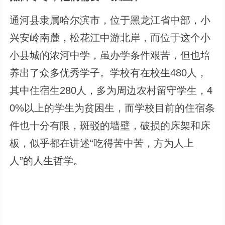
通河县隶属哈尔滨市，位于黑龙江省中部，小
兴安岭南麓，松花江中游北岸，而位于这个小
小县城的浓河中学，虽办学条件艰苦，但也培
养出了众多优秀学子。学校有在校生480人，
其中住宿生280人，多为周边农村留守学生，4
0%以上的学生为贫困生，而学校目前的住宿条
件也十分有限，斑驳的墙壁，破损的床架和床
板，似乎都在讲述“吃得苦中苦，方为人上
人”的人生哲学。