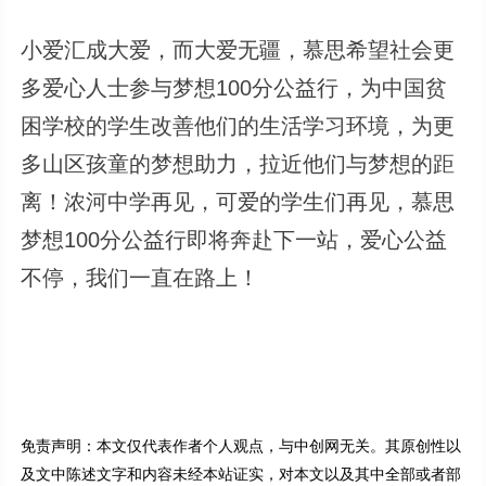
小爱汇成大爱，而大爱无疆，慕思希望社会更
多爱心人士参与梦想100分公益行，为中国贫
困学校的学生改善他们的生活学习环境，为更
多山区孩童的梦想助力，拉近他们与梦想的距
离！浓河中学再见，可爱的学生们再见，慕思
梦想100分公益行即将奔赴下一站，爱心公益
不停，我们一直在路上！
免责声明：本文仅代表作者个人观点，与中创网无关。其原创性以
及文中陈述文字和内容未经本站证实，对本文以及其中全部或者部