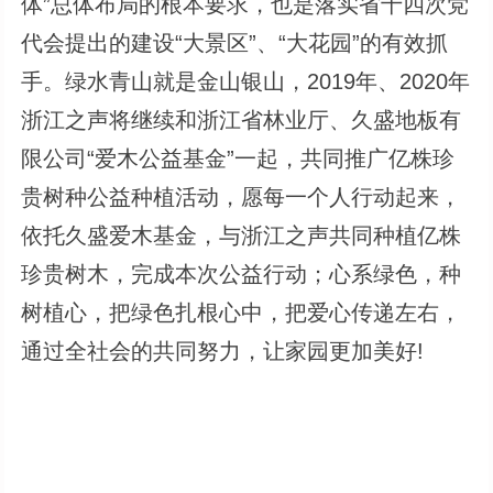
体”总体布局的根本要求，也是落实省十四次党
代会提出的建设“大景区”、“大花园”的有效抓
手。绿水青山就是金山银山，2019年、2020年
浙江之声将继续和浙江省林业厅、久盛地板有
限公司“爱木公益基金”一起，共同推广亿株珍
贵树种公益种植活动，愿每一个人行动起来，
依托久盛爱木基金，与浙江之声共同种植亿株
珍贵树木，完成本次公益行动；心系绿色，种
树植心，把绿色扎根心中，把爱心传递左右，
通过全社会的共同努力，让家园更加美好!