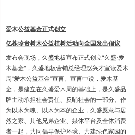
爱木公益基金正式创立
亿株珍贵树木公益植树活动向全国发出倡议
发布会现场，久盛地板宣布正式创立“久盛·爱
木基金”，久盛地板营销总经理赵兴才宣读爱木
周“爱木公益基金”宣言。宣言中说，爱木基
金，是建立在久盛爱木周的基础上，是久盛品
牌主动承担社会责任、反哺社会的一部分。作
为以木为魂、以木为本的企业，久盛愿意与居
然之家、其他兄弟企业、媒体平台及全体消费
者一起，共同倡导保护环境、共建绿色家园的