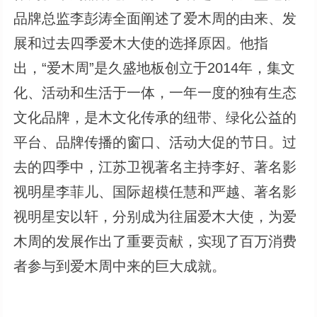
品牌总监李彭涛全面阐述了爱木周的由来、发
展和过去四季爱木大使的选择原因。他指
出，“爱木周”是久盛地板创立于2014年，集文
化、活动和生活于一体，一年一度的独有生态
文化品牌，是木文化传承的纽带、绿化公益的
平台、品牌传播的窗口、活动大促的节日。过
去的四季中，江苏卫视著名主持李好、著名影
视明星李菲儿、国际超模任慧和严越、著名影
视明星安以轩，分别成为往届爱木大使，为爱
木周的发展作出了重要贡献，实现了百万消费
者参与到爱木周中来的巨大成就。