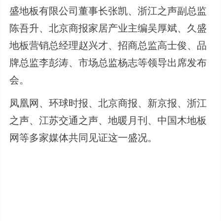
盛地板有限公司董事长张凯、浙江之声副总监
陈吾升、北京商报家居产业主编吴厚斌、久盛
地板营销总经理赵兴才、招商总监高士俊、品
牌总监李彭涛、市场总监杨志等领导出席发布
会。
凤凰网、环球时报、北京商报、新京报、浙江
之声、江苏交通之声、地暖月刊、中国木地板
网等多家媒体共同见证这一盛况。