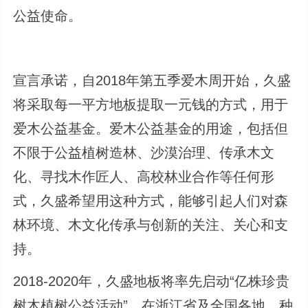
公益使命。
宣言承诺，自2018年第五季爱木周开始，久盛
将采取每一平方地板提取一元钱的方式，用于
爱木公益基金。爱木公益基金的用途，包括但
不限于公益植树造林、沙漠治理、传承木文
化、寻找木作匠人、高校林业合作等任何形
式，久盛希望用这种方式，能够引起人们对森
林环境、木文化传承与创新的关注、关心和支
持。
2018-2020年，久盛地板将率先启动“亿株珍贵
树木植树公益活动”，在浙江省及全国各地，种