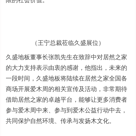
（王宁总裁莅临久盛展位）
久盛地板董事长张凯先生在致辞中对居然之家
的大力支持表示由衷的感谢，他指出，未来的
一段时间，久盛地板将陆续在居然之家全国各
商场开展爱木周的相关宣传及活动，非常期待
借助居然之家的卓越平台，能够让更多消费者
参与爱木周中来、参与到爱木公益行动中去，
共同保护自然环境、传承与发扬木文化。