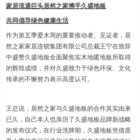
家居流通巨头居然之家携手久盛地板
共同倡导绿色健康生活
作为第五季爱木周的重要推动者、见证者，居
然之家家居连锁集团有限公司总裁王宁在致辞
中盛赞久盛地板全面聚焦实木地暖地板所取得
的辉煌成绩，并对久盛致力于绿色环保、文化
传承的不懈努力表示高度认可。
王总说，居然之家与久盛地板的合作其实由来
已久，自己本人也亲历了久盛地板品牌新战略
的发布仪式，在行业洗牌期，久盛地板凭借质