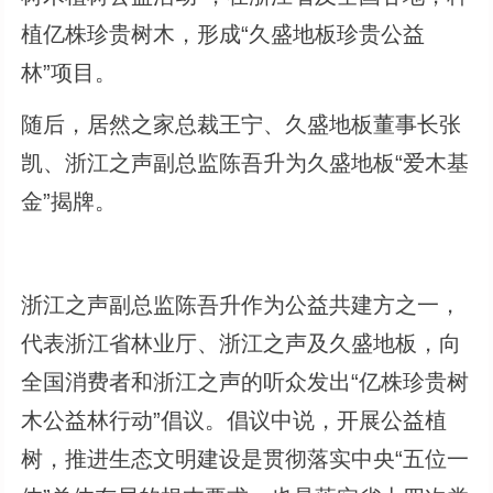
植亿株珍贵树木，形成“久盛地板珍贵公益
林”项目。
随后，居然之家总裁王宁、久盛地板董事长张
凯、浙江之声副总监陈吾升为久盛地板“爱木基
金”揭牌。
浙江之声副总监陈吾升作为公益共建方之一，
代表浙江省林业厅、浙江之声及久盛地板，向
全国消费者和浙江之声的听众发出“亿株珍贵树
木公益林行动”倡议。倡议中说，开展公益植
树，推进生态文明建设是贯彻落实中央“五位一