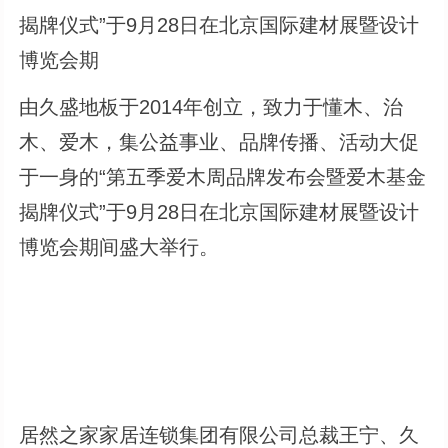
揭牌仪式”于9月28日在北京国际建材展暨设计
博览会期
由久盛地板于2014年创立，致力于懂木、治
木、爱木，集公益事业、品牌传播、活动大促
于一身的“第五季爱木周品牌发布会暨爱木基金
揭牌仪式”于9月28日在北京国际建材展暨设计
博览会期间盛大举行。
居然之家家居连锁集团有限公司总裁王宁、久