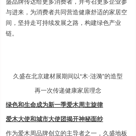
盛品牌传达给更多消费者，并号召更多企业参
与进来，为消费者共同营造健康舒适的家居空
间，坚持走可持续发展之路，构建绿色产业
链。
久盛在北京建材展期间以“木·涟漪”的造型
再一次传递健康家居理念
绿色和生命成为新一季爱木周主旋律
爱木大使和城市大使团揭开神秘面纱
作为爱木周品牌创立的主导者之一，久盛地板