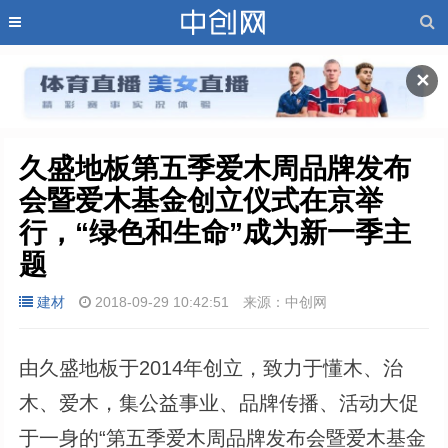
✕
久盛地板第五季爱木周品牌发布
会暨爱木基金创立仪式在京举
行，“绿色和生命”成为新一季主
题
建材
2018-09-29 10:42:51
来源：中创网
由久盛地板于2014年创立，致力于懂木、治
木、爱木，集公益事业、品牌传播、活动大促
于一身的“第五季爱木周品牌发布会暨爱木基金