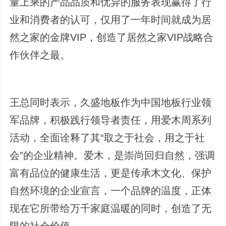
量上乘的产品品质和优异的服务表现赢得了行
业和消费者的认可，仅用了一年时间就成为居
然之家的金牌VIP，创造了居然之家VIP战略合
作伙伴之最。
王总同时表示，久盛地板作为中国地板行业领
军品牌，积极践行领导者责任，用爱木周系列
活动，全面诠释了其“取之于社会，用之于社
会”的企业精神。爱木，是崇尚回归自然，强调
富有品位的健康生活，更是传承木文化、保护
自然环境的企业宣言，一个品牌的温度，正体
现在它所带给万千家庭温暖的同时，创造了无
限的社会价值。