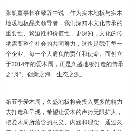
张凯董事长在致辞中说，作为实木地板与实木
地暖地板品类领导者，我们深知木文化传承的
重要性、紧迫性和价值性，更深知，文化的传
承需要整个社会的共同努力，这也是我们每一
个企业、每一个人肩负的责任和使命。而创立
于2014年的爱木周，正是久盛地板打造的传承
之“舟”、创新之海、生态之源。
第五季爱木周，久盛地板将会投入更多的精力
去打造和呈现，希望让爱木的声势无限扩大，
把爱木周所蕴含的意义、内涵和理念，通过久