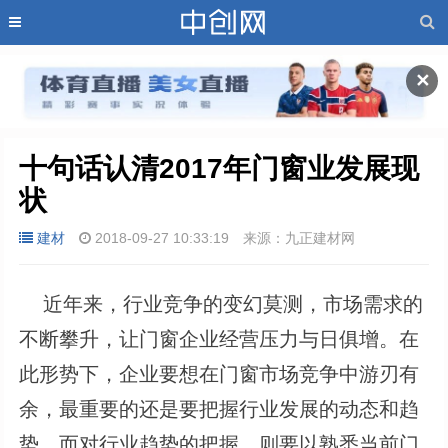
✕
十句话认清2017年门窗业发展现
状
建材
2018-09-27 10:33:19
来源：九正建材网
近年来，行业竞争的变幻莫测，市场需求的
不断攀升，让门窗企业经营压力与日俱增。在
此形势下，企业要想在门窗市场竞争中游刃有
余，最重要的还是要把握行业发展的动态和趋
势，而对行业趋势的把握，则要以熟悉当前门