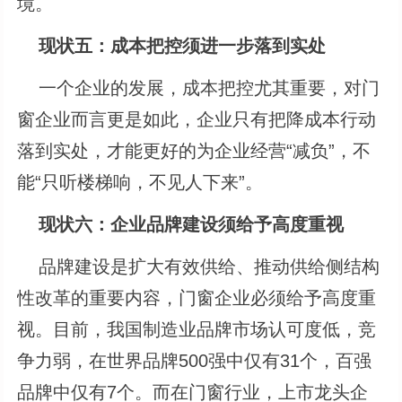
境。
现状五：成本把控须进一步落到实处
一个企业的发展，成本把控尤其重要，对门
窗企业而言更是如此，企业只有把降成本行动
落到实处，才能更好的为企业经营“减负”，不
能“只听楼梯响，不见人下来”。
现状六：企业品牌建设须给予高度重视
品牌建设是扩大有效供给、推动供给侧结构
性改革的重要内容，门窗企业必须给予高度重
视。目前，我国制造业品牌市场认可度低，竞
争力弱，在世界品牌500强中仅有31个，百强
品牌中仅有7个。而在门窗行业，上市龙头企