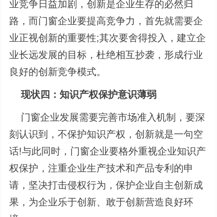
业竞争日益加剧，创新是企业生存的必然归
路，而门窗企业要提高竞争力，首先就需要企
业正视创新的重要性;其次要舍得投入，建立企
业长远发展的目标，杜绝相互抄袭，形成行业
良好的创新竞争模式。
现状四：知识产权保护意识薄弱
门窗企业发展需要完善市场准入机制，要深
刻认识到，不保护知识产权，创新就是一句空
话!与此同时，门窗企业要格外重视企业知识产
权保护，注重企业生产技术和产品专利的申
请，坚决打击侵权行为，保护企业自主创新成
果，为企业乐于创新、敢于创新营造良好环