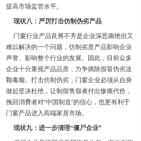
提高市场监管水平。
现状八：严厉打击仿制伪劣产品
门窗行业产品良莠不齐是企业深恶痛绝但又
难以解决的一个问题，仿制劣质产品影响企业
声誉、影响整个行业的发展。因此，目前众多
企业十分重视产品品质，力争摘除假冒伪劣这
颗毒瘤。打击仿制伪劣，门窗企业必须从自身
做起坚决杜绝，让制假售假者付出惨痛代价，
挽回消费者对“中国制造”的信心，也更有利于
门窗产品进入高端家居市场。
现状九：进一步清理“僵尸企业”