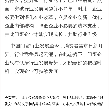
势待发，提升整个行业竞争力已迫在眉睫。然
而，突破行业发展问题并不简单，对此，企业
必要做到深化企业改革，立足企业创新，优化
企业内部结构，降低企业不必要的成本支出。
由此门窗企业才能实现成长，共助行业升级。
中国门窗行业发展至今，消费者需求日新月
异、行业竞争风起云涌，在此态势下，门窗企
业只有认清行业发展形势，才能更好的把握时
机，实现企业可持续发展。
免责声明：本文仅代表作者个人观点，与中创网无关。其原创性以
及文中陈述文字和内容未经本站证实，对本文以及其中全部或者部