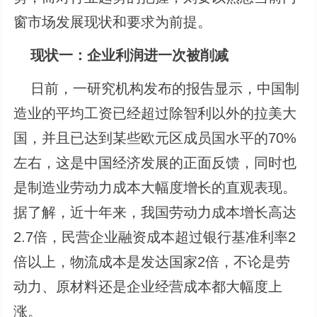
窗市场发展现状和要求为前提。
现状一：企业利润进一次被削减
日前，一研究机构发布的报告显示，中国制
造业的平均工资已经超过除智利以外的拉美大
国，并且已达到某些欧元区成员国水平的70%
左右，这是中国经济发展的正面反馈，同时也
是制造业劳动力成本大幅度增长的直观表现。
据了解，近十年来，我国劳动力成本增长高达
2.7倍，民营企业融资成本超过银行基准利率2
倍以上，物流成本是发达国家2倍，不论是劳
动力、原材料还是企业经营成本都大幅度上
涨。