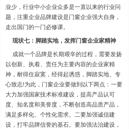
业少，行业中小企业众多是一直以来的行业问
题，注重企业品牌建设是门窗企业强大自身，
走出国门的一门必修课。
现状七：脚踏实地，发挥门窗企业家精神
成就一个品牌是长期艰辛的过程，需要发扬
以创新、执着、责任为主要内容的企业家精
神，耐得住寂寞，经得起诱惑，脚踏实地、专
心致志!为此，门窗企业要做到以下两点：一要
大力加强国家技术标准建设，提高产品认可
度、知名度和美誉度，不断创造高品质产品，
满足多样化、个性化需求。二要加强诚信建
设，打牢品牌信誉的基石。要加强法治建设，