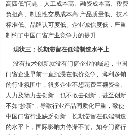
高四低”问题：人工成本高、融资成本高、税费
负担高、制度性交易成本高;产品质量低、技术
标准低、品牌认可度低、企业诚信度低，严重
制约了中国门窗产业竞争力的提升。
现状三：长期滞留在低端制造水平上
没有技术创新就没有门窗企业的崛起，中国
门窗企业早前一直沉浸在低价竞争、薄利多销
的行业氛围中，很多企业不想花费巨额资金、
人力及物力去创新，也不敢去创新，甚至创新
不如“抄新”，导致行业产品同质化严重，致使
中国门窗行业缺乏创新，长期滞留在低端制造
的水平上，国际影响力停滞不前。如今门窗行