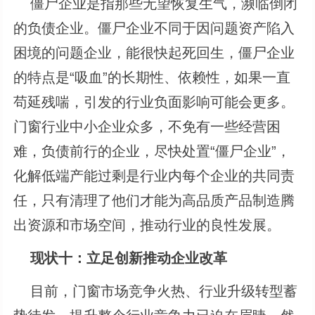
僵尸企业是指那些无望恢复生气，濒临倒闭
的负债企业。僵尸企业不同于因问题资产陷入
困境的问题企业，能很快起死回生，僵尸企业
的特点是“吸血”的长期性、依赖性，如果一直
苟延残喘，引发的行业负面影响可能会更多。
门窗行业中小企业众多，不免有一些经营困
难，负债前行的企业，尽快处置“僵尸企业”，
化解低端产能过剩是行业内每个企业的共同责
任，只有清理了他们才能为高品质产品制造腾
出资源和市场空间，推动行业的良性发展。
现状十：立足创新推动企业改革
目前，门窗市场竞争火热、行业升级转型蓄