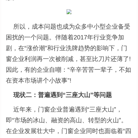
所以，成本问题也成为众多中小型企业备受
困扰的一个问题。伴随着2017年行业竞争加
剧，在“涨价潮”和行业洗牌趋势的影响下，门
窗企业利润再一次被削减，甚至比刀片还薄了!
因此，有的企业自嘲：“辛辛苦苦一辈子，不如
在资本市场讲个小故事”!
现状二：普遍遇到“三座大山”等问题
近年来，门窗企业普遍遇到“三座大山”，
即“市场的冰山、融资的高山、转型的火山”。
在企业发展壮大中，门窗企业同时也面临着“四