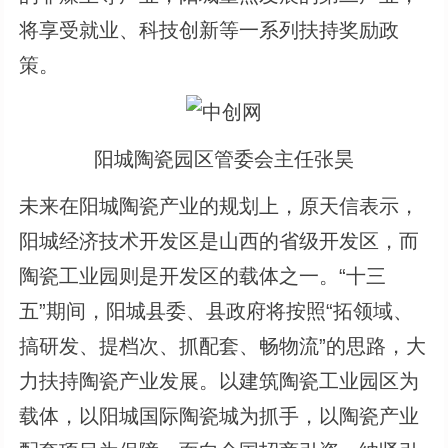
将享受就业、科技创新等一系列扶持奖励政
策。
阳城陶瓷园区管委会主任张昊
未来在阳城陶瓷产业的规划上，原天信表示，
阳城经济技术开发区是山西的省级开发区，而
陶瓷工业园则是开发区的载体之一。“十三
五”期间，阳城县委、县政府将按照“拓领域、
搞研发、提档次、抓配套、畅物流”的思路，大
力扶持陶瓷产业发展。以建筑陶瓷工业园区为
载体，以阳城国际陶瓷城为抓手，以陶瓷产业