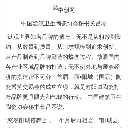
中国建筑卫生陶瓷协会秘书长吕琴
“纵观世界知名品牌的塑造，无不是从粗放到集
约、从数量到质量、从追求规模到追求创新、
从产品制造到品牌塑造的蜕变过程。放眼国内
各产业区域品牌的打造，无不例外地与展会经
济的搭建密不可分，首届山西▪阳城（国际）陶
瓷博览交易会的成功立项，就是对阳城陶瓷打
造品牌更具眼光和气魄的行动。”中国建筑卫生
陶瓷协会秘书长吕琴说。
“悠然阳城搭舞台，一个月后再相会。”阳城县