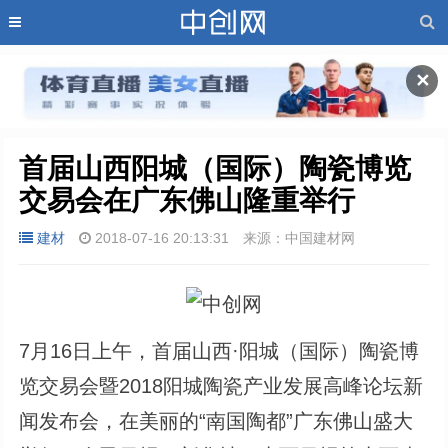
✕
首届山西阳城（国际）陶瓷博览
交易会在广东佛山隆重举行
建材
2018-07-16 20:13:31
来源：中国建材网
7月16日上午，首届山西·阳城（国际）陶瓷博
览交易会暨2018阳城陶瓷产业发展高峰论坛新
闻发布会，在美丽的“南国陶都”广东佛山盛大