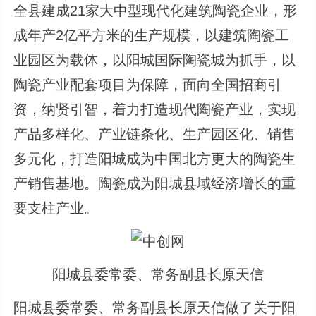
全县建成21家大中型现代化建筑陶瓷企业，形
成年产2亿平方米的生产规模，以建筑陶瓷工
业园区为载体，以阳城国际陶瓷城为抓手，以
陶瓷产业配套项目为保障，面向全国招商引
资，纳贤引智，着力打造现代陶瓷产业，实现
产品多样化、产业链条化、生产园区化、销售
多元化，打造阳城成为中国北方更大的陶瓷生
产销售基地。陶瓷成为阳城县域经济增长的重
要支柱产业。
阳城县委常委、常务副县长原天信
阳城县委常委、常务副县长原天信做了关于阳