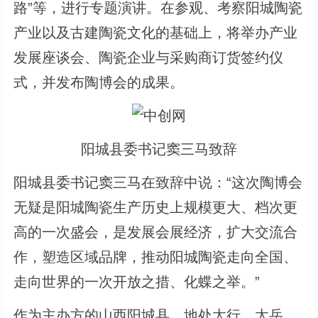
路”等，进行专题演讲。在参观、考察阳城陶瓷
产业以及古建陶瓷文化的基础上，将举办产业
发展座谈会、陶瓷企业与采购商订货签约仪
式，并发布陶博会的成果。
阳城县委书记窦三马致辞
阳城县委书记窦三马在致辞中说：“这次陶博会
无疑是阳城陶瓷生产历史上规模更大、档次更
高的一次盛会，是发展会展经济，扩大交流合
作，塑造区域品牌，推动阳城陶瓷走向全国、
走向世界的一次开放之措、化蝶之举。”
作为主办方的山西阳城县，地处太行、太岳、