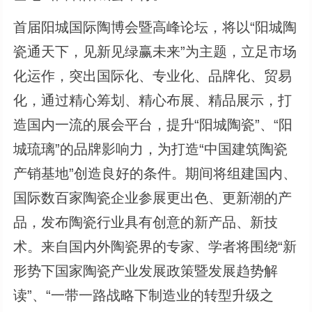
首届阳城国际陶博会暨高峰论坛，将以“阳城陶
瓷通天下，见新见绿赢未来”为主题，立足市场
化运作，突出国际化、专业化、品牌化、贸易
化，通过精心筹划、精心布展、精品展示，打
造国内一流的展会平台，提升“阳城陶瓷”、“阳
城琉璃”的品牌影响力，为打造“中国建筑陶瓷
产销基地”创造良好的条件。期间将组建国内、
国际数百家陶瓷企业参展更出色、更新潮的产
品，发布陶瓷行业具有创意的新产品、新技
术。来自国内外陶瓷界的专家、学者将围绕“新
形势下国家陶瓷产业发展政策暨发展趋势解
读”、“一带一路战略下制造业的转型升级之