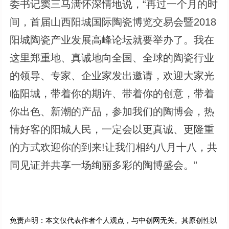
委书记窦三马满怀深情地说，“再过一个月的时
间，首届山西阳城国际陶瓷博览交易会暨2018
阳城陶瓷产业发展高峰论坛就要举办了。我在
这里郑重地、真诚地向全国、全球的陶瓷行业
的领导、专家、企业家发出邀请，欢迎大家光
临阳城，带着你的期许、带着你的创意，带着
你出色、新潮的产品，参加我们的陶博会，热
情好客的阳城人民，一定会以更真诚、更隆重
的方式欢迎你的到来!让我们相约八月十八，共
同见证并共享一场绚丽多彩的陶博盛会。”
免责声明：本文仅代表作者个人观点，与中创网无关。其原创性以