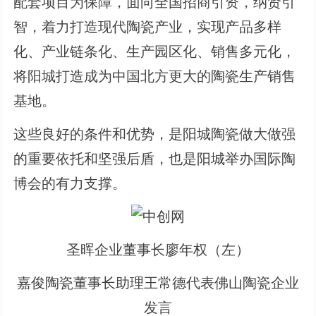
配套项目为保障，面向全国招商引资，纳贤引
智，着力打造现代陶瓷产业，实现产品多样
化、产业链条化、生产园区化、销售多元化，
将阳城打造成为中国北方更大的陶瓷生产销售
基地。
这些良好的条件和优势，是阳城陶瓷做大做强
的重要依托和坚强后盾，也是阳城举办国际陶
博会的有力支撑。
圣晖企业董事长廖年权（左）
嘉俊陶瓷董事长助理王常德代表佛山陶瓷企业
发言