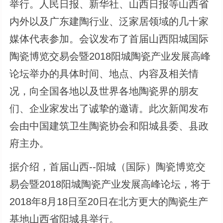
举行。人民日报、新华社、山西日报等山西省
内外以及广东建陶行业、泛家居领域的几十家
媒体代表参加。会议发布了首届山西阳城国际
陶瓷博览交易会暨2018阳城陶瓷产业发展高峰
论坛举办的具体时间、地点、内容及相关情
况，向全国各地以及世界各地陶瓷界的朋友
们、企业家发出了诚挚的邀请。此次新闻发布
会由中国建筑卫生陶瓷协会和阳城县委、县政
府主办。
据介绍，首届山西--阳城（国际）陶瓷博览交
易会暨2018阳城陶瓷产业发展高峰论坛，将于
2018年8月18日至20日在北方更大的陶瓷生产
基地山西省阳城县举行。