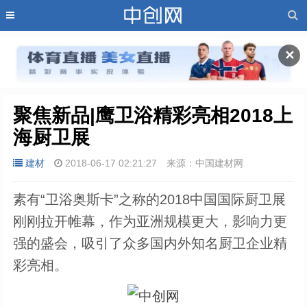
✕
聚焦新品|鹰卫浴精彩亮相2018上
海厨卫展
建材
2018-06-17 02:21:27
来源：中国建材网
素有“卫浴奥斯卡”之称的2018中国国际厨卫展
刚刚拉开帷幕，作为亚洲规模更大，影响力更
强的盛会，吸引了众多国内外知名厨卫企业精
彩亮相。