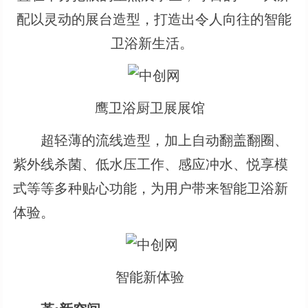
配以灵动的展台造型，打造出令人向往的智能
卫浴新生活。
鹰卫浴厨卫展展馆
超轻薄的流线造型，加上自动翻盖翻圈、
紫外线杀菌、低水压工作、感应冲水、悦享模
式等等多种贴心功能，为用户带来智能卫浴新
体验。
智能新体验