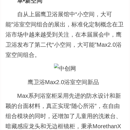
革•新空间
自从上届鹰卫浴展馆中“小空间，大可
能”浴室空间组合的展出，标准化定制概念在卫
浴市场中越来越受到关注，在本届展会中，鹰
卫浴发布了第二代“小空间，大可能”Max2.0浴
室空间组合。
鹰卫浴Max2.0浴室空间新品
Max系列浴室柜采用先进的防水设计和新
颖的台面材料，真正实现“随心所浴”，在自由
组合模块的同时，还增加了儿童用的洗漱台、
暗藏感应龙头和无边框镜柜，秉承MorethanX