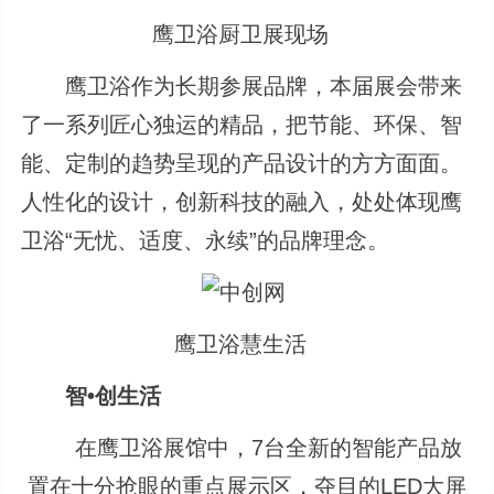
鹰卫浴厨卫展现场
鹰卫浴作为长期参展品牌，本届展会带来
了一系列匠心独运的精品，把节能、环保、智
能、定制的趋势呈现的产品设计的方方面面。
人性化的设计，创新科技的融入，处处体现鹰
卫浴“无忧、适度、永续”的品牌理念。
鹰卫浴慧生活
智•创生活
在鹰卫浴展馆中，7台全新的智能产品放
置在十分抢眼的重点展示区，夺目的LED大屏