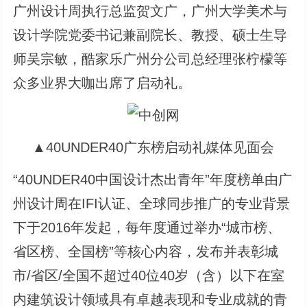
广州设计周执行总监贺文广，广州大学美术与
设计学院党委书记兼副院长、教授、硕士生导
师吴宗敏，酷家乐广州分公司总经理张柠檬等
众多业界大咖出席了启动礼。
▲40UNDER40广东榜启动礼媒体见面会
“40UNDER40中国设计杰出青年”年度榜单由广
州设计周在IFI认证、全球同步推广的专业背景
下于2016年发起，每年度通过举办“城市榜、
省区榜、全国榜”等核心内容，发布并表彰城
市/省区/全国不超过40位40岁（含）以下在室
内建筑设计领域具有卓越表现和专业成就的青