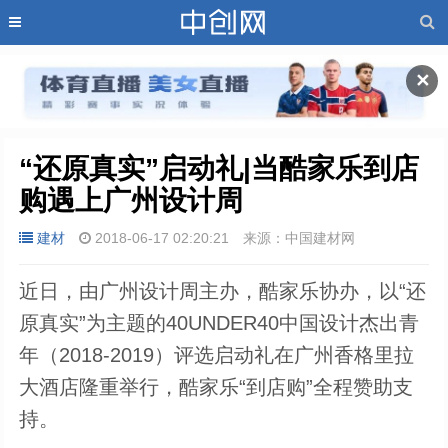
✕
“还原真实”启动礼|当酷家乐到店
购遇上广州设计周
建材
2018-06-17 02:20:21
来源：中国建材网
近日，由广州设计周主办，酷家乐协办，以“还
原真实”为主题的40UNDER40中国设计杰出青
年（2018-2019）评选启动礼在广州香格里拉
大酒店隆重举行，酷家乐“到店购”全程赞助支
持。