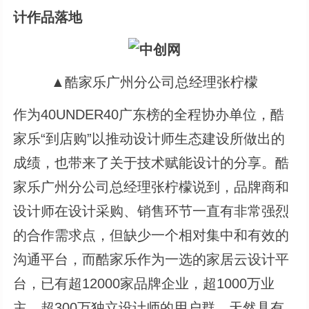
计作品落地
▲酷家乐广州分公司总经理张柠檬
作为40UNDER40广东榜的全程协办单位，酷
家乐“到店购”以推动设计师生态建设所做出的
成绩，也带来了关于技术赋能设计的分享。酷
家乐广州分公司总经理张柠檬说到，品牌商和
设计师在设计采购、销售环节一直有非常强烈
的合作需求点，但缺少一个相对集中和有效的
沟通平台，而酷家乐作为一选的家居云设计平
台，已有超12000家品牌企业，超1000万业
主，超300万独立设计师的用户群，天然具有