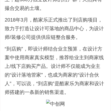
撮合交易的土壤。
2018年3月，酷家乐正式推出了到店购项目，
致力于打造让设计可落地的商品中心，为设计
师/装修公司提供供应链整合服务。
“到店购”，即设计师结合业主预算，在设计方
案中使用商家真实模型，推荐给业主到商家线
上/线下店购买产品。设计师不仅能成为业主
的“设计落地管家”，也成为商家的“设计合伙
人”，可以说，“到店购”是酷家乐为商家和设计
师搭建的一条新的销售渠道。