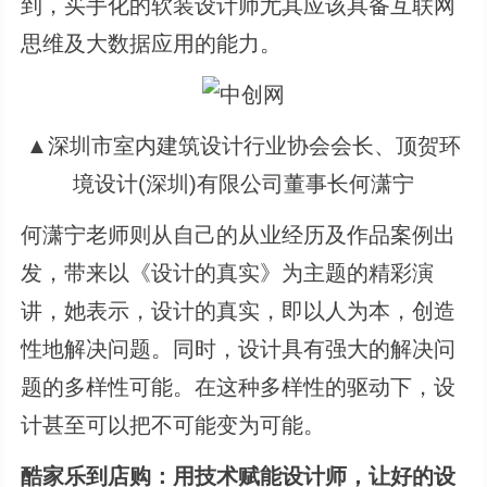
到，买手化的软装设计师尤其应该具备互联网
思维及大数据应用的能力。
▲深圳市室内建筑设计行业协会会长、顶贺环
境设计(深圳)有限公司董事长何潇宁
何潇宁老师则从自己的从业经历及作品案例出
发，带来以《设计的真实》为主题的精彩演
讲，她表示，设计的真实，即以人为本，创造
性地解决问题。同时，设计具有强大的解决问
题的多样性可能。在这种多样性的驱动下，设
计甚至可以把不可能变为可能。
酷家乐到店购：用技术赋能设计师，让好的设