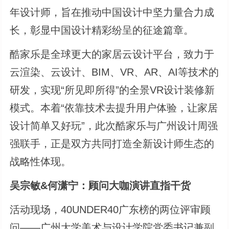
年设计师，旨在推动中国设计中坚力量合力成
长，彰显中国设计精彩纷呈的征途篇章。
酷家乐是全球更大的家居云设计平台，致力于
云渲染、云设计、BIM、VR、AR、AI等技术的
研发，实现“所见即所得”的全景VR设计装修新
模式。本着“依靠技术去提升用户体验，让家居
设计简单又好玩”，此次酷家乐与广州设计周强
强联手，正是双方共同打造全新设计师生态的
战略性体现。
吴宗敏&何潇宁：顾问大咖演讲直指干货
活动现场，40UNDER40广东榜的两位评审顾
问——广州大学美术与设计学院党委书记兼副