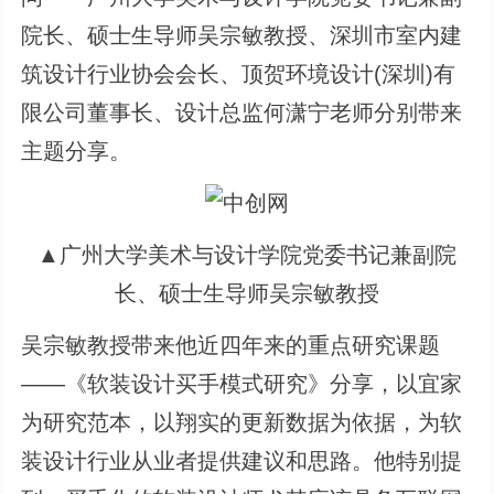
院长、硕士生导师吴宗敏教授、深圳市室内建
筑设计行业协会会长、顶贺环境设计(深圳)有
限公司董事长、设计总监何潇宁老师分别带来
主题分享。
▲广州大学美术与设计学院党委书记兼副院
长、硕士生导师吴宗敏教授
吴宗敏教授带来他近四年来的重点研究课题
——《软装设计买手模式研究》分享，以宜家
为研究范本，以翔实的更新数据为依据，为软
装设计行业从业者提供建议和思路。他特别提