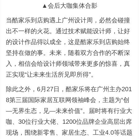
▲会后大咖集体合影
当酷家乐到店购遇上广州设计周，必然会碰撞
出不一样的火花。通过技术赋能设计师，让好
的设计作品得以成全，这是酷家乐到店购始终
坚持在做的事。未来，随着双方合作的不断深
入，相信会给设计师领域带来更多的惊喜，真
正实现“让未来生活所见即所得”。
除此之外，6月27日，酷家乐将在广州主办201
8第三届国际家居互联网领袖峰会，主题为“创
—无界生态，见—未来价值”。届时将有行业大
咖、30位行业大佬、1200位品牌企业高层出席
现场，围绕新零售、家居生态、工业4.0等话题