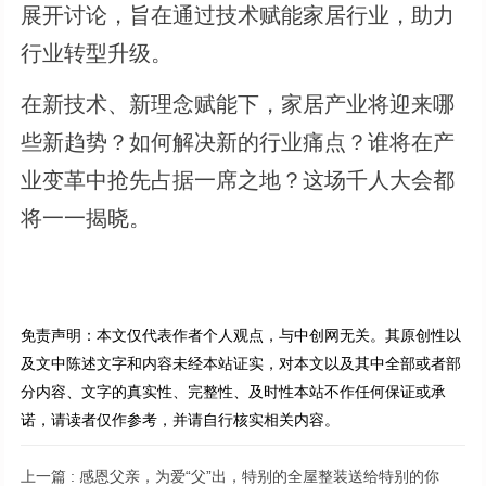
展开讨论，旨在通过技术赋能家居行业，助力
行业转型升级。
在新技术、新理念赋能下，家居产业将迎来哪
些新趋势？如何解决新的行业痛点？谁将在产
业变革中抢先占据一席之地？这场千人大会都
将一一揭晓。
免责声明：本文仅代表作者个人观点，与中创网无关。其原创性以
及文中陈述文字和内容未经本站证实，对本文以及其中全部或者部
分内容、文字的真实性、完整性、及时性本站不作任何保证或承
诺，请读者仅作参考，并请自行核实相关内容。
上一篇 :
感恩父亲，为爱“父”出，特别的全屋整装送给特别的你