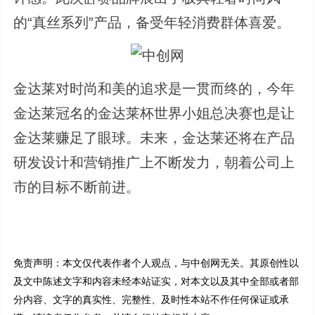
的“真丝系列”产品，备受年轻消费群体喜爱。
金达莱对时尚和美的追求是一贯而终的，今年
金达莱冠名的金达莱杯世界小姐总决赛也是让
金达莱赚足了眼球。未来，金达莱还将在产品
研发设计和营销推广上不断发力，朝着公司上
市的目标不断前进。
免责声明：本文仅代表作者个人观点，与中创网无关。其原创性以
及文中陈述文字和内容未经本站证实，对本文以及其中全部或者部
分内容、文字的真实性、完整性、及时性本站不作任何保证或承