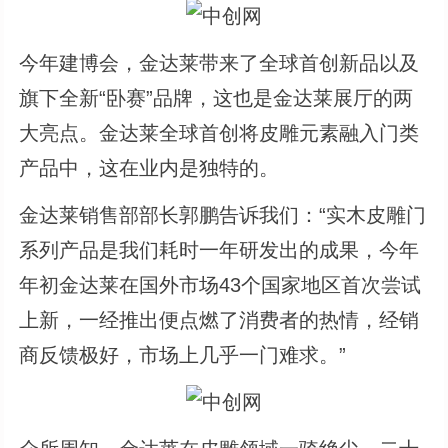
今年建博会，金达莱带来了全球首创新品以及
旗下全新“卧赛”品牌，这也是金达莱展厅的两
大亮点。金达莱全球首创将皮雕元素融入门类
产品中，这在业内是独特的。
金达莱销售部部长郭鹏告诉我们：“实木皮雕门
系列产品是我们耗时一年研发出的成果，今年
年初金达莱在国外市场43个国家地区首次尝试
上新，一经推出便点燃了消费者的热情，经销
商反馈极好，市场上几乎一门难求。”