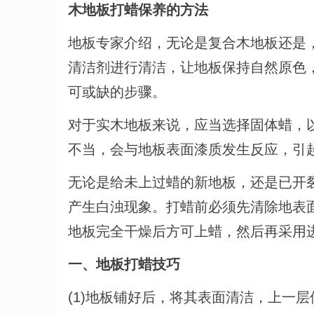
木地板打蜡保养的方法
地板专家介绍，无论是复合木地板还是
清洁剂进行清洁，让地板保持自然原色
可或缺的步骤。
对于实木地板来说，应当选择固体蜡，
不当，会与地板表面漆质发生反应，引
无论是给未上过蜡的新地板，还是已开
产生白浊现象。打蜡前必须先清除地表
地板完全干燥后方可上蜡，然后再采用
一、地板打蜡技巧
(1)地板铺好后，将其表面清洁，上一