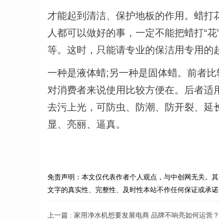
才能起到清洁、保护地板的作用。蜡打
人都可以做好的事，一定不能把蜡打“花
等。这时，只能请专业的保洁用专用的
一种是液体蜡;另一种是固体蜡。前者比
对消费者来说使用比较方便在。后者适
去污上光，可防虫、防潮、防开裂、延
显、亮丽、逼真。
免责声明：本文仅代表作者个人观点，与中创网无关。其
文字的真实性、完整性、及时性本站不作任何保证或承诺
上一篇 :
家用净水机想要发展电商 品牌不响亮如何运营