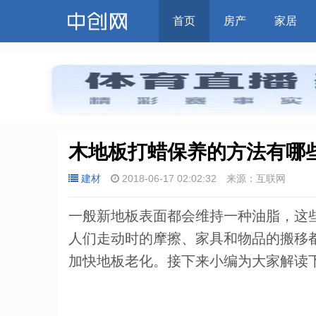
首页
房产
家居
木地板打蜡保养的方法有哪
建材
2018-06-17 02:02:32
来源：互联网
一般新地板表面都会维持一种油脂，这
人们走动时的摩擦、家具和物品的搬移
加快地板老化。接下来小编为大家解读