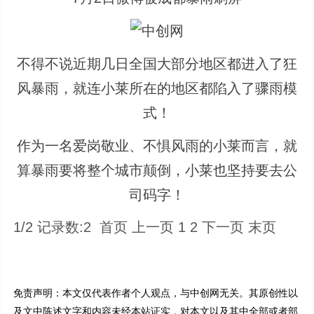
不得不说近期几日全国大部分地区都进入了狂
风暴雨，就连小莱所在的地区都陷入了骤雨模
式！
作为一名爱岗敬业、不惧风雨的小莱而言，就
算暴雨要将整个城市颠倒，小莱也坚持要去公
司码字！
1/2 记录数:2 首页 上一页 1 2 下一页 末页
免责声明：本文仅代表作者个人观点，与中创网无关。其原创性以
及文中陈述文字和内容未经本站证实，对本文以及其中全部或者部