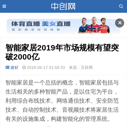
✕
智能家居2019年市场规模有望突
破2000亿
建材
2018-06-17 01:58:33
来源：互联网
智能家居是一个总括的概念，智能家居包括与
生活相关的多种智能产品，是以住宅为平台，
利用综合布线技术、网络通信技术、安全防范
技术、自动控制技术、音视频技术将家居生活
有关的设施集成，构建智能化的管理系统。