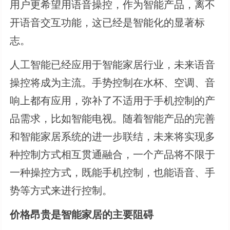
用户更希望用语音操控，作为智能产品，离不
开语音交互功能，这已经是智能化的显著标
志。
人工智能已经应用于智能家居行业，未来语音
操控将成为主流。手势控制在水杯、空调、音
响上都有应用，弥补了不适用于手机控制的产
品需求，比如智能电视。随着智能产品的完善
和智能家居系统的进一步联结，未来将实现多
种控制方式相互贯通融合，一个产品将不限于
一种操控方式，既能手机控制，也能语音、手
势等方式来进行控制。
价格昂贵是智能家居的主要阻碍