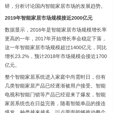
研，分析讨论国内智能家居市场的发展趋势。
2019年智能家居市场规模接近2000亿元
数据显示，2016年是智能家居市场规模增长率
更高的一年，2017年开始增长率会稳定下落，
这一年智能家居市场规模超过1400亿元，同比
增长23.2%，预计2018年市场规模会接近1700
亿元。
整个智能家居系统进入家庭中尚需时日，但有
几类智能家居产品已经逐渐被用户接受。智能
电视和智能门锁等产品已经迎来了爆发，智能
家居系统也在日益完善，随着智能单品的接连
爆发，种类越来越多，以点带面能够推动整个