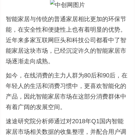
智能家居与传统的普通家居相比更加的环保节
能，在安全性和便捷性上也有着明显的优势。
近年来多家互联网巨头和科技公司都看中了智
能家居这块市场，已经沉淀许久的智能家居市
场逐渐走向成熟。
如今，在线消费的主力人群为80后和90后，在
年轻人的生活和消费习惯中，更喜欢智能化的
产品，因此智能家居市场在这部分消费群体中
有着广阔的发展空间。
速途研究院分析师通过对2018年Q1国内智能
家居市场相关数据的收集整理，并配合用户调