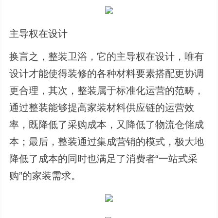
主导权在设计
换言之，整装卫浴，它的主导权在设计，唯有
设计才能使得装修的各种材料要素搭配更协调
更合理，其次，整装属于标准化运营的范畴，
通过整装能够提高家装材料供应链的运营效
率，既降低了采购成本，又降低了物流仓储成
本；最后，整装通过集成营销的模式，极大地
降低了成本的同时也满足了消费者“一站式采
购”的家装需求。