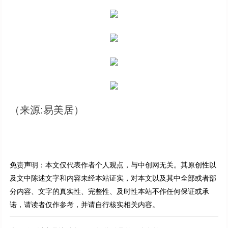
（来源:易美居）
免责声明：本文仅代表作者个人观点，与中创网无关。其原创性以
及文中陈述文字和内容未经本站证实，对本文以及其中全部或者部
分内容、文字的真实性、完整性、及时性本站不作任何保证或承
诺，请读者仅作参考，并请自行核实相关内容。