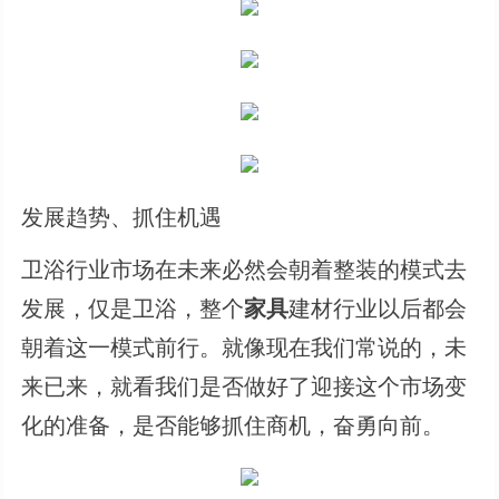
发展趋势、抓住机遇
卫浴行业市场在未来必然会朝着整装的模式去
发展，仅是卫浴，整个
家具
建材行业以后都会
朝着这一模式前行。就像现在我们常说的，未
来已来，就看我们是否做好了迎接这个市场变
化的准备，是否能够抓住商机，奋勇向前。