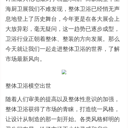
海厨卫展我们不难发现，整体卫浴已经悄无声
息地登上了历史舞台，今年更是在各大展会上
大放异彩，毫无疑问，这一趋势已逐步成型，
卫浴行业正朝着整体、整装的方向发展。那么
今天就让我们一起走进整体卫浴的世界，了解
市场最新风向。
整体卫浴横空出世
随着人们审美的提高以及整体性意识的加强，
整体卫浴获得了市场的青睐，打造统一风格，
让设计从制造的那一刻开始。各类风格鲜明的