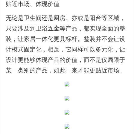
贴近市场、体现价值
无论是卫生间还是厨房、亦或是阳台等区域，
只要涉及到卫浴
五金
等产品，都实现全面的整
装，让家居一体化更具标杆。整装并不会让设
计模式固定化，相反，它同样可以多元化，让
设计更能够体现产品的价值，而不是仅局限于
某一类别的产品，如此一来才能更贴近市场。