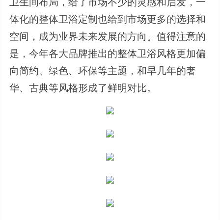
卫生间布局，给了市场不少的灵感和启发，一
体化的整体卫浴定制也给到市场更多的选择和
空间，成为业界未来发展的方向。值得注意的
是，今年各大品牌推出的整体卫浴风格更加偏
向简约、绿色、环保等主题，和早几年的奢
华、古典等风格形成了鲜明对比。