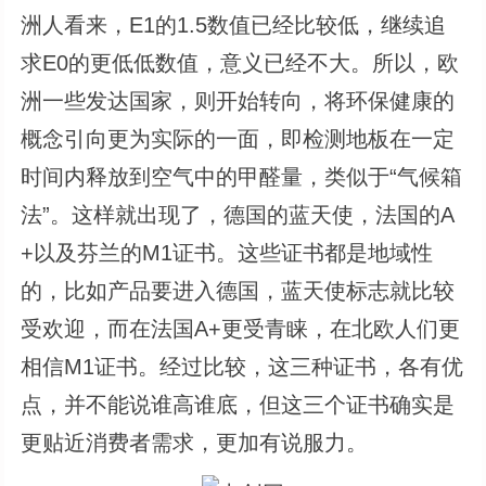
洲人看来，E1的1.5数值已经比较低，继续追
求E0的更低低数值，意义已经不大。所以，欧
洲一些发达国家，则开始转向，将环保健康的
概念引向更为实际的一面，即检测地板在一定
时间内释放到空气中的甲醛量，类似于“气候箱
法”。这样就出现了，德国的蓝天使，法国的A
+以及芬兰的M1证书。这些证书都是地域性
的，比如产品要进入德国，蓝天使标志就比较
受欢迎，而在法国A+更受青睐，在北欧人们更
相信M1证书。经过比较，这三种证书，各有优
点，并不能说谁高谁底，但这三个证书确实是
更贴近消费者需求，更加有说服力。