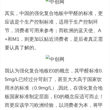
其实，中国的强化复合地板中甲醛的标准，更
应该是个生产控制标准，适用于生产控制环
节，消费者可用来参考；而欧洲的蓝天使、A
+和M1，则更加以贴近消费者，是后者真正需
要认真了解的。
我认为强化复合地板E0的概念，其甲醛标准0.
5mg/L已经过分苛刻了，甚至大大高于国家饮
用水的标准（0.9mg/L）,因此，在强化复合地
板国家标准制定层面，E0的概念应适可而止！
而更应该学习欧洲经验，以消费者为本，将甲