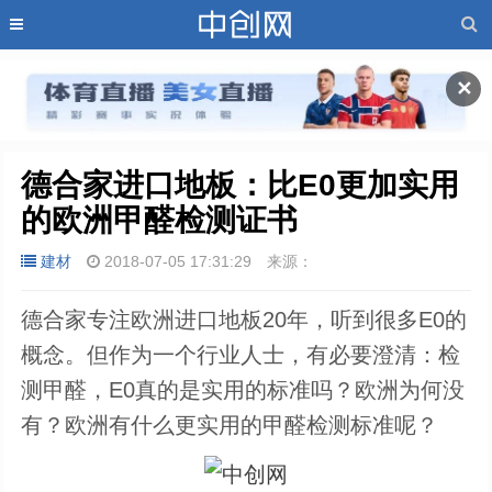
✕
德合家进口地板：比E0更加实用
的欧洲甲醛检测证书
建材
2018-07-05 17:31:29
来源：
德合家专注欧洲进口地板20年，听到很多E0的
概念。但作为一个行业人士，有必要澄清：检
测甲醛，E0真的是实用的标准吗？欧洲为何没
有？欧洲有什么更实用的甲醛检测标准呢？