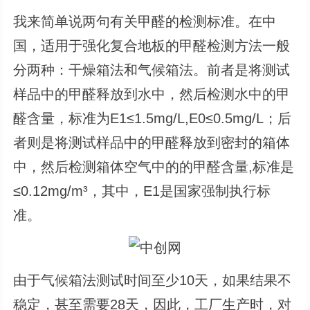
我来简单说两句有关甲醛的检测标准。在中
国，适用于强化复合地板的甲醛检测方法一般
分两种：干燥箱法和气候箱法。前者是将测试
样品中的甲醛释放到水中，然后检测水中的甲
醛含量，标准为E1≤1.5mg/L,E0≤0.5mg/L；后
者则是将测试样品中的甲醛释放到密封的箱体
中，然后检测箱体空气中的的甲醛含量,标准是
≤0.12mg/m³，其中，E1是国家强制执行标
准。
由于气候箱法测试时间至少10天，如果结果不
稳定，甚至需要28天，因此，工厂生产时，对