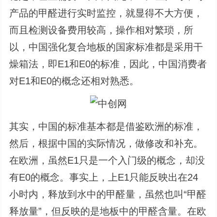
产品的甲醛进行实时监控，就显得不大方便，
而且检测设备费用较高，操作相对繁琐，所
以，中国强化复合地板的国家标准都是采用干
燥箱法，即E1和E0的标准，因此，中国消费者
对E1和E0的概念还相对熟悉。
其实，中国的标准基本都是借鉴欧洲的标准，
然后，根据中国的实际情况，做修改和补充。
在欧洲，虽然E1只是一个入门级的概念，却没
有E0的概念。事实上，上E1只能反映出在24
小时内，释放到水中的甲醛量，虽然也叫“甲醛
释放量”，但反映的是地板中的甲醛含量。在欧