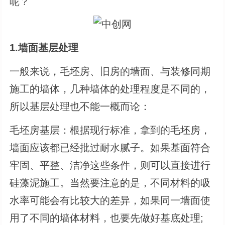
呢？
1.墙面基层处理
一般来说，毛坯房、旧房的墙面、与装修同期
施工的墙体，几种墙体的处理程度是不同的，
所以基层处理也不能一概而论：
毛坯房基层：根据现行标准，拿到的毛坯房，
墙面应该都已经批过耐水腻子。如果基面符合
牢固、平整、洁净这些条件，则可以直接进行
硅藻泥施工。当然要注意的是，不同材料的吸
水率可能会有比较大的差异，如果同一墙面使
用了不同的墙体材料，也要先做好基底处理;