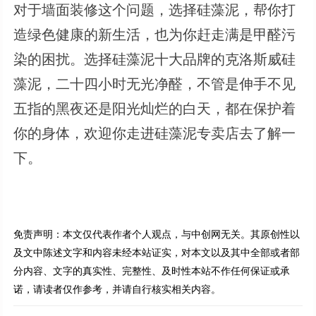
对于墙面装修这个问题，选择硅藻泥，帮你打
造绿色健康的新生活，也为你赶走满是甲醛污
染的困扰。选择硅藻泥十大品牌的克洛斯威硅
藻泥，二十四小时无光净醛，不管是伸手不见
五指的黑夜还是阳光灿烂的白天，都在保护着
你的身体，欢迎你走进硅藻泥专卖店去了解一
下。
免责声明：本文仅代表作者个人观点，与中创网无关。其原创性以
及文中陈述文字和内容未经本站证实，对本文以及其中全部或者部
分内容、文字的真实性、完整性、及时性本站不作任何保证或承
诺，请读者仅作参考，并请自行核实相关内容。