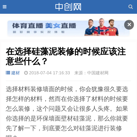
✕
在选择硅藻泥装修的时候应该注
意些什么？
建材
2018-07-04 17:16:33
来源：中国建材网
选择材料装修墙面的时候，你会犹豫很久要选
择怎样的材料，然而在你选择了材料的时候要
怎么装修，这个问题又会让很多人头疼。如果
你选择的是环保墙面壁材硅藻泥，那么你就要
先了解一下，到底要怎么对硅藻泥进行装修