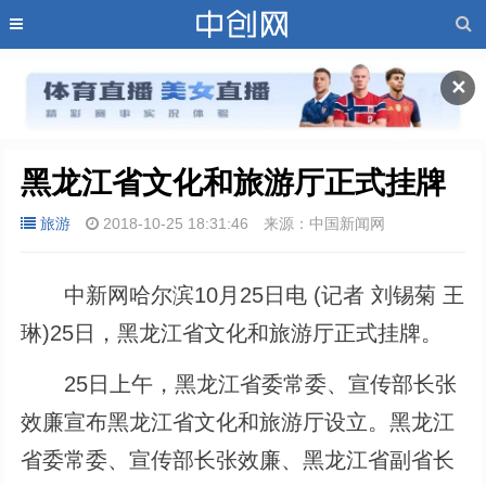
✕
黑龙江省文化和旅游厅正式挂牌
旅游
2018-10-25 18:31:46
来源：中国新闻网
中新网哈尔滨10月25日电 (记者 刘锡菊 王
琳)25日，黑龙江省文化和旅游厅正式挂牌。
25日上午，黑龙江省委常委、宣传部长张
效廉宣布黑龙江省文化和旅游厅设立。黑龙江
省委常委、宣传部长张效廉、黑龙江省副省长