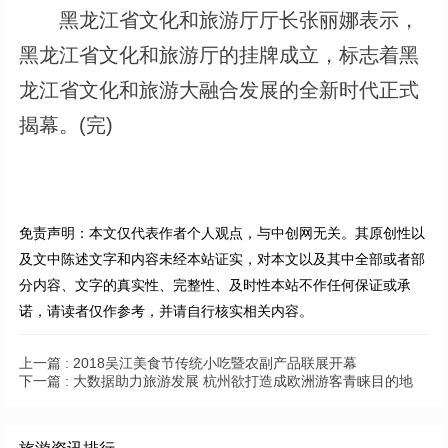
黑龙江省文化和旅游厅厅长张丽娜表示，
黑龙江省文化和旅游厅的挂牌成立，标志着黑
龙江省文化和旅游大融合发展的全新时代正式
揭幕。(完)
免责声明：本文仅代表作者个人观点，与中创网无关。其原创性以
及文中陈述文字和内容未经本站证实，对本文以及其中全部或者部
分内容、文字的真实性、完整性、及时性本站不作任何保证或承
诺，请读者仅作参考，并请自行核实相关内容。
上一篇 :
2018吴江美食节传统小吃暨农副产品联展开幕
下一篇 :
大数据助力旅游发展 杭州欲打造成欧洲游客青睐目的地