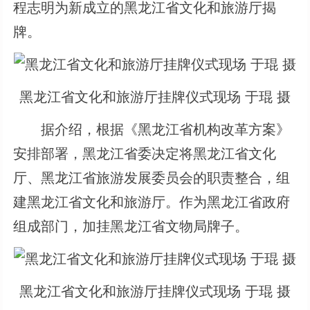
程志明为新成立的黑龙江省文化和旅游厅揭
牌。
黑龙江省文化和旅游厅挂牌仪式现场 于琨 摄
据介绍，根据《黑龙江省机构改革方案》
安排部署，黑龙江省委决定将黑龙江省文化
厅、黑龙江省旅游发展委员会的职责整合，组
建黑龙江省文化和旅游厅。作为黑龙江省政府
组成部门，加挂黑龙江省文物局牌子。
黑龙江省文化和旅游厅挂牌仪式现场 于琨 摄