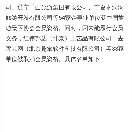
司、辽宁千山旅游集团有限公司、宁夏水洞沟
旅游开发有限公司等54家企事业单位获中国旅
游景区协会会员资格。同时，因未能履行会员
义务，红伟邦达（北京）工艺品有限公司、去
哪儿网（北京趣拿软件科技有限公司）等33家
单位被取消会员资格。具体名单如下：