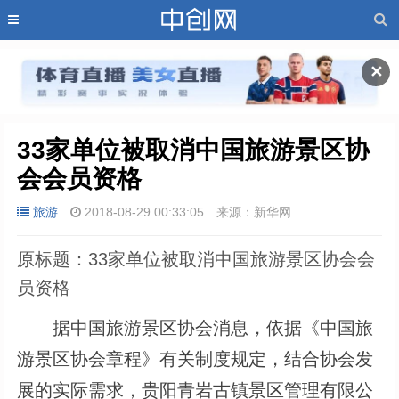
✕
33家单位被取消中国旅游景区协
会会员资格
旅游
2018-08-29 00:33:05
来源：新华网
原标题：33家单位被取消中国旅游景区协会会
员资格
据中国旅游景区协会消息，依据《中国旅
游景区协会章程》有关制度规定，结合协会发
展的实际需求，贵阳青岩古镇景区管理有限公