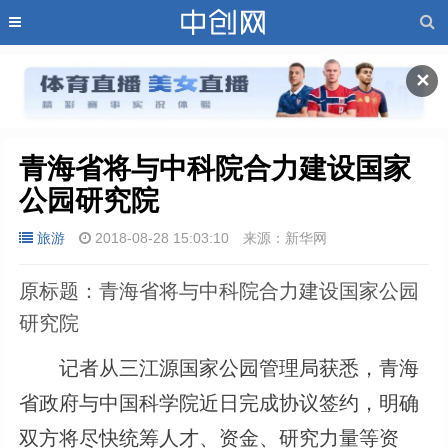
✕
青海省将与中科院合力建设国家
公园研究院
旅游
2018-08-28 15:03:10
来源：新华网
原标题：青海省将与中科院合力建设国家公园
研究院
记者从三江源国家公园管理局获悉，青海
省政府与中国科学院近日完成协议签约，明确
双方将尽快统筹人才、资金、研究力量等资