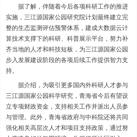
据了解，伴随着今后各项科研工作的推进
实施，三江源国家公园研究院计划最终建立完
整的生态监测评估预警体系，建成大数据云计
算技术支撑下的科研、科普展示平台，努力补
齐当地的人才和科技短板，为三江源国家公园
步入发展建设阶段的各项后续工作提供智力支
持。
据介绍，为吸引更多国内外科研人才参与
三江源国家公园科学研究，青海省今后有望设
立专项财政资金，支持相关工作并派出人员参
与管理。此外，青海省政府与中科院还将共同
强化相关高层次人才和项目支持政策，通过努