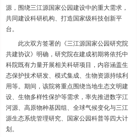
源，围绕三江源国家公园建设中的重大需求，
共同建设科研机构、打造国家级科技创新平
台。
此次双方签署的《三江源国家公园研究院
共建协议》明确，研究院在建成初期将依托中
科院既有力量开展相关科研项目，内容涵盖生
态保护技术研发、模式集成、生物资源持续利
用等。期间，该院将重点围绕当地生态文明建
设、生物多样性保护等需求，率先推进数字江
河源、高原物种基因组、全球气候变化与三江
源生态系统管理研究、国家公园科普等四大计
划。