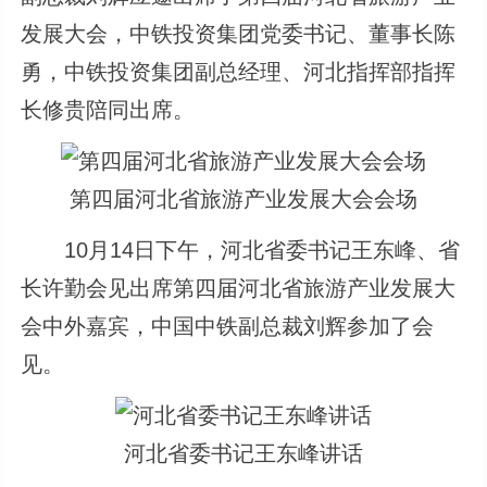
发展大会，中铁投资集团党委书记、董事长陈
勇，中铁投资集团副总经理、河北指挥部指挥
长修贵陪同出席。
第四届河北省旅游产业发展大会会场
10月14日下午，河北省委书记王东峰、省
长许勤会见出席第四届河北省旅游产业发展大
会中外嘉宾，中国中铁副总裁刘辉参加了会
见。
河北省委书记王东峰讲话