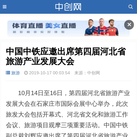
✕
中国中铁应邀出席第四届河北省
旅游产业发展大会
旅游
2019-10-17 00:03:54
来源：中创网
10月14日至16日，第四届河北省旅游产业
发展大会在石家庄市国际会展中心举办，此次
旅发大会包括开幕式、河北省文化和旅游工作
会议、旅游项目观摩三项重要活动。中国中铁
副总裁刘辉应邀出席了第四届河北省旅游产业