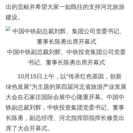
出的贡献并希望大家一如既往的支持河北旅游
建设。
中国中铁副总裁刘辉、中铁投资集团公司党委
书记、董事长陈勇出席开幕式
10月15日上午，以“传承红色基因，创新
绿色发展”为主题的第四届河北省旅游产业发展
大会在石家庄国际会展中心隆重开幕。中国中
铁副总裁刘辉，中铁投资集团党委书记、董事
长陈勇，副总经理、河北指挥部指挥长修贵出
席了大会开幕式。