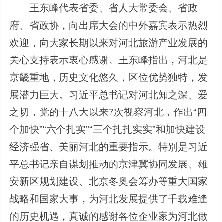
王东峰代表省委、省人大常委会、省政
府、省政协，向出席大会的中外嘉宾表示热烈
欢迎，向大家长期以来对河北旅游产业发展的
关心支持表示衷心感谢。王东峰指出，河北是
京畿重地，历史文化悠久，区位优势独特，发
展潜力巨大。习近平总书记对河北知之深、爱
之切，党的十八大以来7次视察河北，作出“四
个加快”“六个扎实”“三个扎扎实实”和加快建设
经济强省、美丽河北的重要指示。特别是习近
平总书记亲自谋划推动的京津冀协同发展、雄
安新区规划建设、北京冬奥会筹办等重大国家
战略和国家大事，为河北发展提供了千载难逢
的历史机遇，真诚的感谢各位企业家为河北做