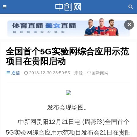
✕
全国首个5G实验网综合应用示范
项目在贵阳启动
通信
2018-12-30 23:59:55
来源：中国新闻网
发布会现场图。
中新网贵阳12月21日电 (周燕玲)全国首个
5G实验网综合应用示范项目发布会21日在贵阳