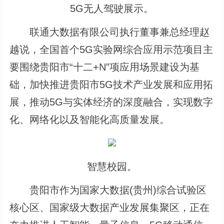
5G无人驾驶展示。
联通大数据有限公司执行董事兼总经理赵
越说，全国首个5G实验网综合应用示范项目主
要围绕贵阳市“十二+N”项应用场景建设为基
础，加快推进贵阳市5G技术产业发展和应用拓
展，推动5G与实体经济的深度融合，实现数字
化、网络化以及智能化高质量发展。
智慧校园。
贵阳市作为国家大数据(贵州)综合试验区
核心区、国家级大数据产业发展集聚区，正在