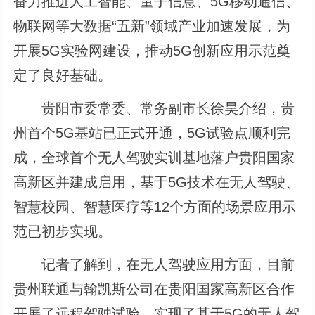
奋力推进人工智能、量子信息、5G移动通信、
物联网等大数据“五新”领域产业加速发展，为
开展5G实验网建设，推动5G创新应用示范奠
定了良好基础。
贵阳市委常委、常务副市长徐昊介绍，贵
州首个5G基站已正式开通，5G试验点顺利完
成，全球首个无人驾驶实训基地落户贵阳国家
高新区并建成启用，基于5G技术在无人驾驶、
智慧校园、智慧医疗等12个方面的场景应用示
范已初步实现。
记者了解到，在无人驾驶应用方面，目前
贵州联通与翰凯斯公司在贵阳国家高新区合作
开展了远程驾驶试验，实现了基于5G的无人驾