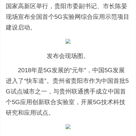
国家高新区举行，贵阳市委副书记、市长陈晏
现场宣布全国首个5G实验网综合应用示范项目
建设启动。
发布会现场图。
2018年是5G发展的“元年”，中国5G发展
进入了“快车道”。贵州省贵阳市作为中国首批5
G试点城市之一，与贵州联通携手成立中国首
个5G应用创新联合实验室，开展5G技术科技
研究和应用试点。