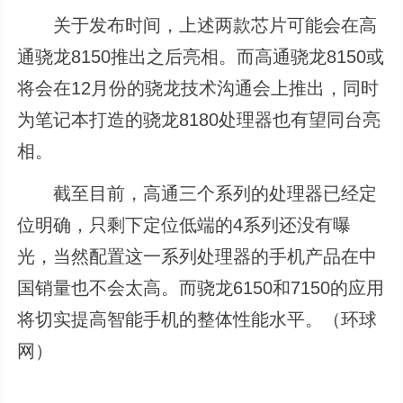
关于发布时间，上述两款芯片可能会在高
通骁龙8150推出之后亮相。而高通骁龙8150或
将会在12月份的骁龙技术沟通会上推出，同时
为笔记本打造的骁龙8180处理器也有望同台亮
相。
截至目前，高通三个系列的处理器已经定
位明确，只剩下定位低端的4系列还没有曝
光，当然配置这一系列处理器的手机产品在中
国销量也不会太高。而骁龙6150和7150的应用
将切实提高智能手机的整体性能水平。（环球
网）