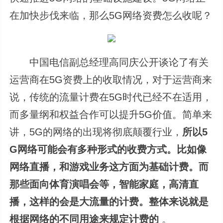
在加快步伐来临，那么5G网络资费怎么收呢？
中国电信副总经理高同庆公开谈论了有关
运营商在5G资费上的收取情况，对于运营商来
说，传统的流量计费在5G时代已经不在适用，
而多量纲和权益合作可以提升5G价值。简单来
讲，5G的网络的出现将彻底颠覆行业，
所以5
G网络可能会有多种形式的收费方式。比如像
网络直播，和游戏业务这方面为基础计费。而
那些面向体育演唱会等，智能家庭，高清直
播，这样的会是大流量的计费。整体来说就是
根据网络的不同用途来规定计费的
。