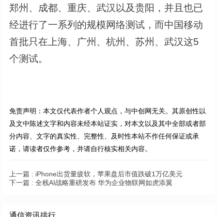
郑州、成都、重庆、武汉以及贵阳，并且也已
经进行了一系列的规模网络测试，而中国移动
首批只在上海、广州、杭州、苏州、武汉这5
个测试。
免责声明：本文仅代表作者个人观点，与中创网无关。其原创性以
及文中陈述文字和内容未经本站证实，对本文以及其中全部或者部
分内容、文字的真实性、完整性、及时性本站不作任何保证或承
诺，请读者仅作参考，并请自行核实相关内容。
上一篇 :
iPhone出货量疲软，苹果盘后市值跌破1万亿美元
下一篇 :
全栈AI战略重磅发布 华为企业物联网如虎添翼
通信资讯排行