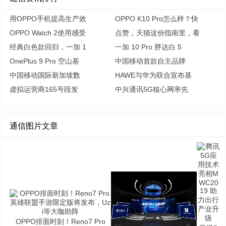
用OPPO手机提高生产效
OPPO K10 Pro怎么样？快
OPPO Watch 2使用感受
点赞，天猫这份指南里，看
经典白色款回归，一加 1
一加 10 Pro 胖达白 5
OnePlus 9 Pro 空山基
中国移动首款自主品牌
中国移动国际新加坡数
HAWE与华为联合宣布基
虚拟运营商165号段发
中兴通讯5G核心网率先
通信图片文章
OPPO排面时刻！Reno7 Pro