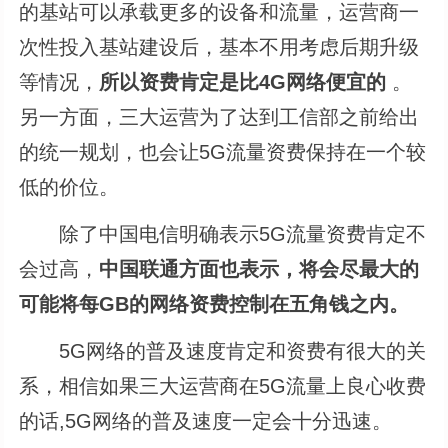
的基站可以承载更多的设备和流量，运营商一
次性投入基站建设后，基本不用考虑后期升级
等情况，
所以资费肯定是比4G网络便宜的
。
另一方面，三大运营为了达到工信部之前给出
的统一规划，也会让5G流量资费保持在一个较
低的价位。
除了中国电信明确表示5G流量资费肯定不
会过高，
中国联通方面也表示，将会尽最大的
可能将每GB的网络资费控制在五角钱之内。
5G网络的普及速度肯定和资费有很大的关
系，相信如果三大运营商在5G流量上良心收费
的话,5G网络的普及速度一定会十分迅速。