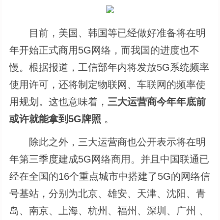
目前，美国、韩国等已经做好准备将在明
年开始正式商用5G网络，而我国的进度也不
慢。根据报道，工信部年内将发放5G系统频率
使用许可，还将制定物联网、车联网的频率使
用规划。这也意味着，
三大运营商今年年底前
或许就能拿到5G牌照
。
除此之外，三大运营商也公开表示将在明
年第三季度建成5G网络商用。并且中国联通已
经在全国的16个重点城市中搭建了5G的网络信
号基站，分别为北京、雄安、天津、沈阳、青
岛、南京、上海、杭州、福州、深圳、广州 、