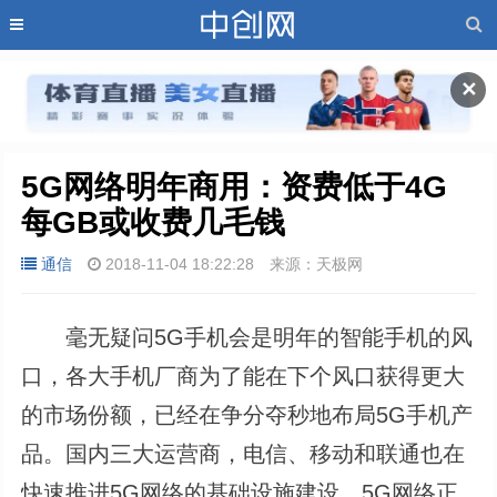
✕
5G网络明年商用：资费低于4G 
每GB或收费几毛钱
通信
2018-11-04 18:22:28
来源：天极网
毫无疑问5G手机会是明年的智能手机的风
口，各大手机厂商为了能在下个风口获得更大
的市场份额，已经在争分夺秒地布局5G手机产
品。国内三大运营商，电信、移动和联通也在
快速推进5G网络的基础设施建设。5G网络正