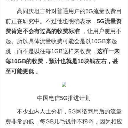
高同庆坦言针对普通用户的5G流量收费目
前正在研究中。不过他也明确表示，
5G流量资
费肯定不会有过高的收费标准
，让用户使用不
起。所以具体流量收费可能会是以10GB来起
跳，而不是以往每1GB这样来收费，
这样一来
每10GB的收费，预计也就是10块钱左右，甚
至可能更低
。
中国电信5G推进计划
不少业内人士分析，5G网络商用后的流量
费非常的低，每GB几毛钱并不稀奇，因为相应