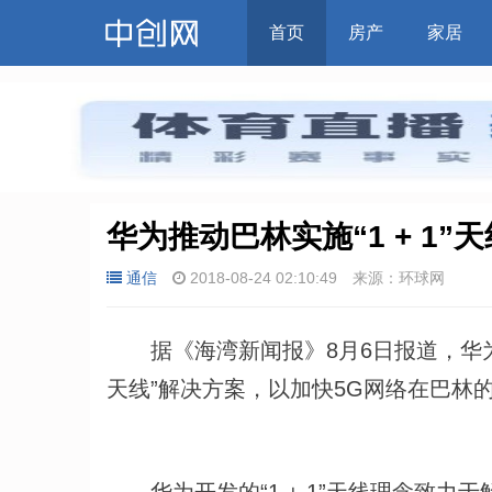
首页
房产
家居
华为推动巴林实施“1 + 1”
通信
2018-08-24 02:10:49
来源：环球网
据《海湾新闻报》8月6日报道，华为正
天线”解决方案，以加快5G网络在巴林