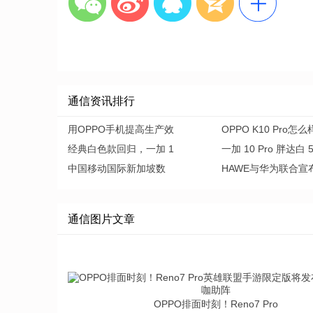
通信资讯排行
用OPPO手机提高生产效
OPPO K10 Pro怎
经典白色款回归，一加 1
一加 10 Pro 胖达白 
中国移动国际新加坡数
HAWE与华为联合宣
通信图片文章
OPPO排面时刻！Reno7 Pro